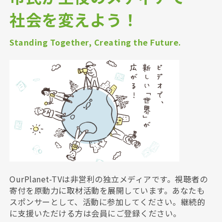
社会を変えよう！
Standing Together, Creating the Future.
OurPlanet-TVは非営利の独立メディアです。視聴者の
寄付を原動力に取材活動を展開しています。あなたも
スポンサーとして、活動に参加してください。継続的
に支援いただける方は会員にご登録ください。