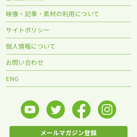
映像・記事・素材の利用について
サイトポリシー
個人情報について
お問い合わせ
ENG
メールマガジン登録