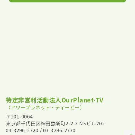
特定非営利活動法人OurPlanet-TV
（アワープラネット・ティービー）
〒101-0064
東京都千代田区神田猿楽町2-2-3 NSビル202
03-3296-2720 / 03-3296-2730