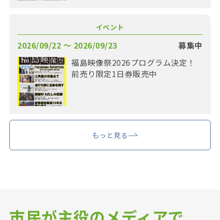
イベント
2026/09/22 〜 2026/09/23
募集中
福島映像祭2026プログラム決定！
前売り限定1日券販売中
もっと見る
市民が主役のメディアで