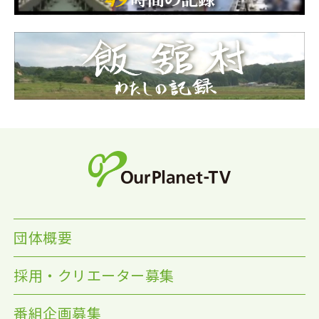
団体概要
採用・クリエーター募集
番組企画募集