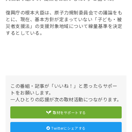
復興庁の根本大臣は、原子力規制委員会での議論をも
とに、現在、基本方針が定まっていない「子ども・被
災者支援法」の支援対象地域について線量基準を決定
するとしている。
この番組・記事が「いいね！」と思ったらサポー
トをお願いします。
一人ひとりの応援が次の取材活動につながります。
取材をサポートする
Twitterにシェアする