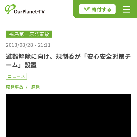
寄付する
福島第一原発事故
2013/08/28 - 21:11
避難解除に向け、規制委が「安心安全対策チ
ーム」設置
ニュース
原発事故
原発