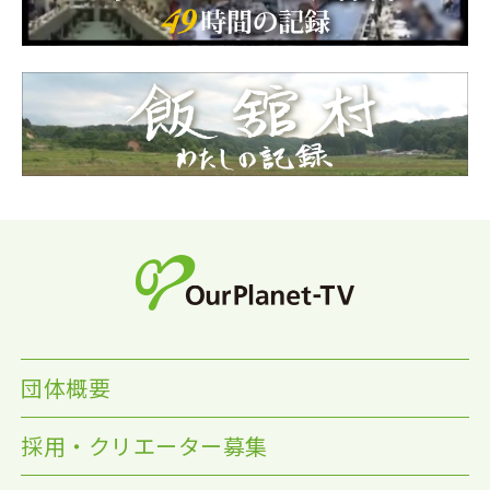
団体概要
採用・クリエーター募集