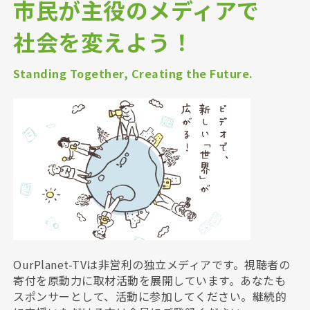
市民が主役のメディアで
社会を変えよう！
Standing Together, Creating the Future.
OurPlanet-TVは非営利の独立メディアです。視聴者の
寄付を原動力に取材活動を展開しています。あなたも
スポンサーとして、活動に参加してください。継続的