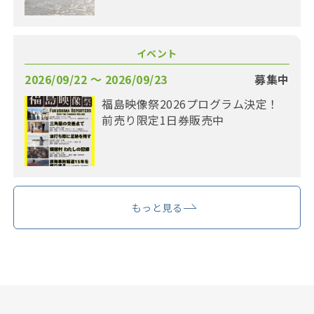
イベント
2026/09/22 〜 2026/09/23
募集中
福島映像祭2026プログラム決定！
前売り限定1日券販売中
もっと見る