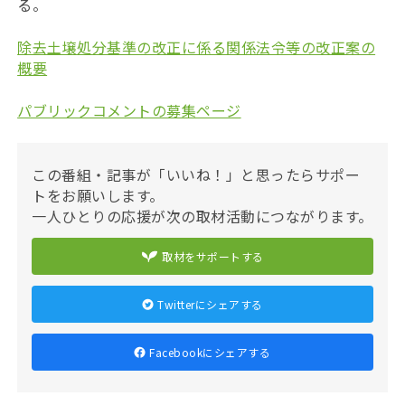
る。
除去土壌処分基準の改正に係る関係法令等の改正案の
概要
パブリックコメントの募集ページ
この番組・記事が「いいね！」と思ったらサポー
トをお願いします。
一人ひとりの応援が次の取材活動につながります。
取材をサポートする
Twitterにシェアする
Facebookにシェアする