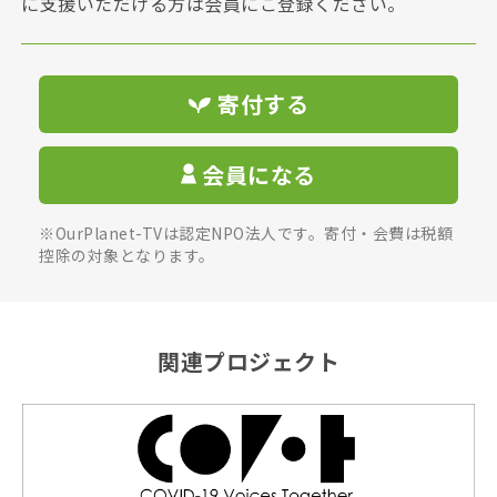
に支援いただける方は会員にご登録ください。
寄付する
会員になる
※OurPlanet-TVは認定NPO法人です。寄付・会費は税額
控除の対象となります。
関連プロジェクト