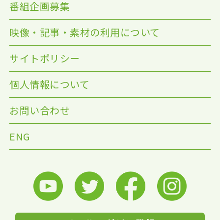
番組企画募集
映像・記事・素材の利用について
サイトポリシー
個人情報について
お問い合わせ
ENG