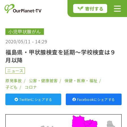
寄付する
小児甲状腺がん
2020/05/11 - 14:29
福島県・甲状腺検査を延期〜学校検査は９
月以降
ニュース
原発事故
公害・健康被害
保健・医療・福祉
子ども
コロナ
Twitterにシェアする
Facebookにシェアする