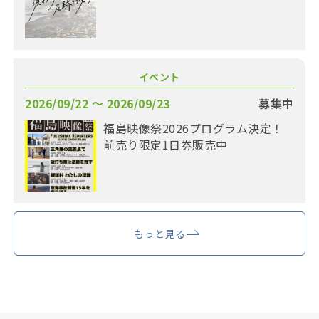
イベント
2026/09/22 〜 2026/09/23
募集中
福島映像祭2026プログラム決定！
前売り限定1日券販売中
もっと見る