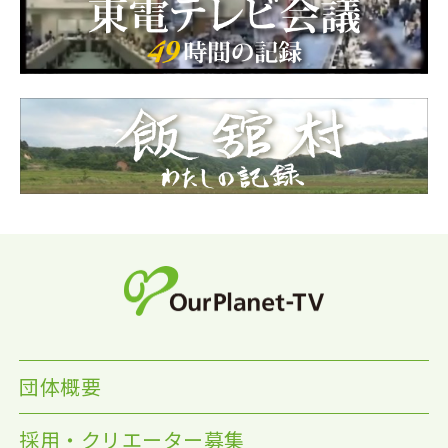
団体概要
採用・クリエーター募集