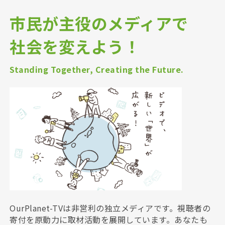
市民が主役のメディアで
社会を変えよう！
Standing Together, Creating the Future.
OurPlanet-TVは非営利の独立メディアです。視聴者の
寄付を原動力に取材活動を展開しています。あなたも