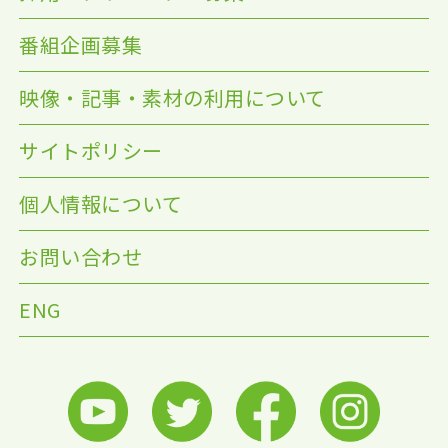
番組企画募集
映像・記事・素材の利用について
サイトポリシー
個人情報について
お問い合わせ
ENG