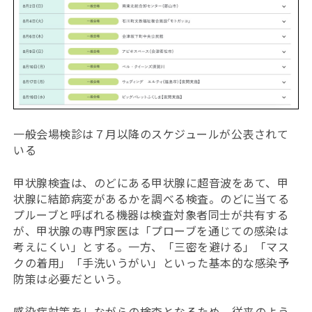
一般会場検診は７月以降のスケジュールが公表されて
いる
甲状腺検査は、のどにある甲状腺に超音波をあて、甲
状腺に結節病変があるかを調べる検査。のどに当てる
プルーブと呼ばれる機器は検査対象者同士が共有する
が、甲状腺の専門家医は「プローブを通じての感染は
考えにくい」とする。一方、「三密を避ける」「マス
クの着用」「手洗いうがい」といった基本的な感染予
防策は必要だという。
感染症対策をしながらの検査となるため、従来のよう