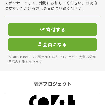
スポンサーとして、活動に参加してください。継続的
に支援いただける方は会員にご登録ください。
寄付する
会員になる
※OurPlanet-TVは認定NPO法人です。寄付・会費は税額
控除の対象となります。
関連プロジェクト