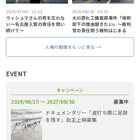
2026/07/06 - 12:33
2026/06/30 - 09:33
ウィシュマさんの死を忘れな
大川原化工機冤罪事件「保釈
い〜名古屋入管の責任を問い
却下の理由聞きたい」〜裁判
続けて〜
官の責任問う裁判はじまる
人権の動画をもっと見る
EVENT
キャンペーン
2026/06/15 〜 2027/09/30
募集中
ドキュメンタリー「波打ち際に足跡
を残す」自主上映募集