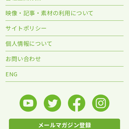
映像・記事・素材の利用について
サイトポリシー
個人情報について
お問い合わせ
ENG
メールマガジン登録