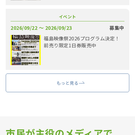
イベント
2026/09/22 〜 2026/09/23
募集中
福島映像祭2026プログラム決定！
前売り限定1日券販売中
もっと見る
市民が主役のメディアで