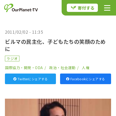
寄付する
2011/02/02 - 11:35
ビルマの民主化、子どもたちの笑顔のため
に
ラジオ
国際協力・開発・ODA
政治・社会運動
人権
Twitterにシェアする
Facebookにシェアする