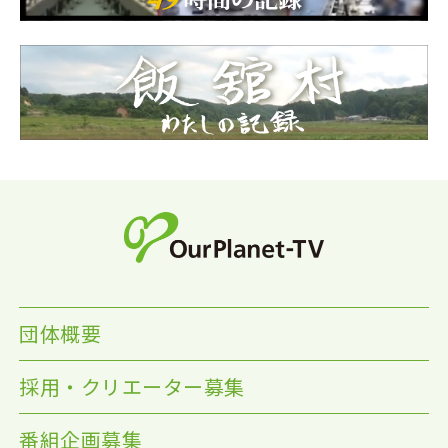
団体概要
採用・クリエーター募集
番組企画募集