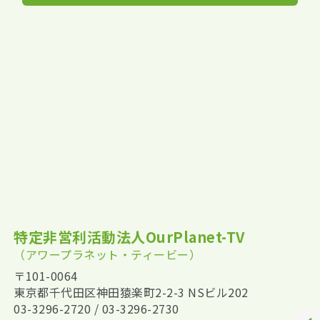
特定非営利活動法人OurPlanet-TV
（アワープラネット・ティービー）
〒101-0064
東京都千代田区神田猿楽町2-2-3 NSビル202
03-3296-2720 / 03-3296-2730