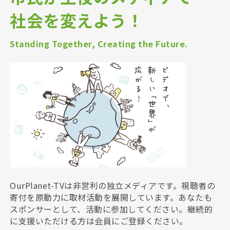
社会を変えよう！
Standing Together, Creating the Future.
OurPlanet-TVは非営利の独立メディアです。視聴者の
寄付を原動力に取材活動を展開しています。あなたも
スポンサーとして、活動に参加してください。継続的
に支援いただける方は会員にご登録ください。