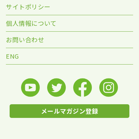
サイトポリシー
個人情報について
お問い合わせ
ENG
メールマガジン登録