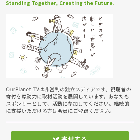
Standing Together, Creating the Future.
OurPlanet-TVは非営利の独立メディアです。視聴者の
寄付を原動力に取材活動を展開しています。あなたも
スポンサーとして、活動に参加してください。継続的
に支援いただける方は会員にご登録ください。
寄付する