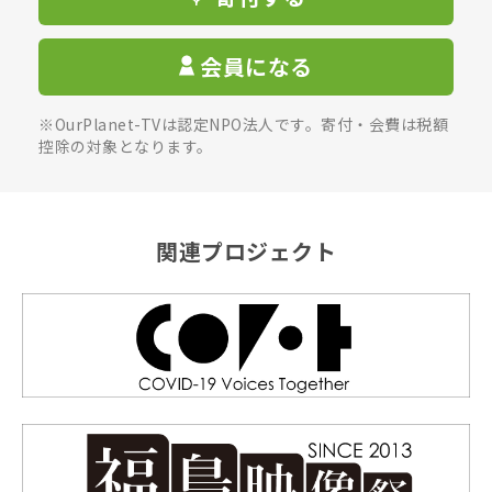
会員になる
※OurPlanet-TVは認定NPO法人です。寄付・会費は税額
控除の対象となります。
関連プロジェクト