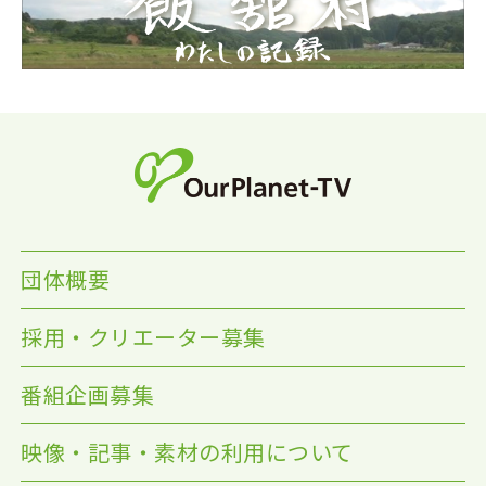
団体概要
採用・クリエーター募集
番組企画募集
映像・記事・素材の利用について