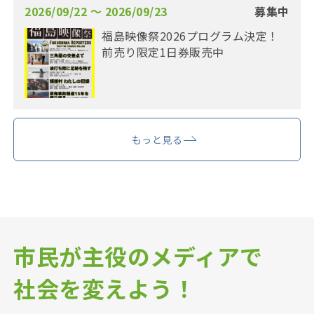
2026/09/22 〜 2026/09/23
募集中
福島映像祭2026プログラム決定！
前売り限定1日券販売中
もっと見る
市民が主役のメディアで
社会を変えよう！