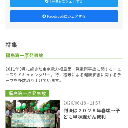
Twitterにシェアする
Facebookにシェアする
特集
福島第一原発事故
2011年3月に起きた東京電力福島第一発電所事故に関するニュ
ースやドキュメンタリー。特に被曝による健康影響に関するテ
ーマを多数取り上げています。
福島第一原発事故
2026/06/18 - 11:57
判決は２０２８年春頃〜子
ども甲状腺がん裁判