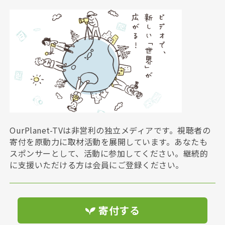
OurPlanet-TVは非営利の独立メディアです。視聴者の
寄付を原動力に取材活動を展開しています。あなたも
スポンサーとして、活動に参加してください。継続的
に支援いただける方は会員にご登録ください。
寄付する