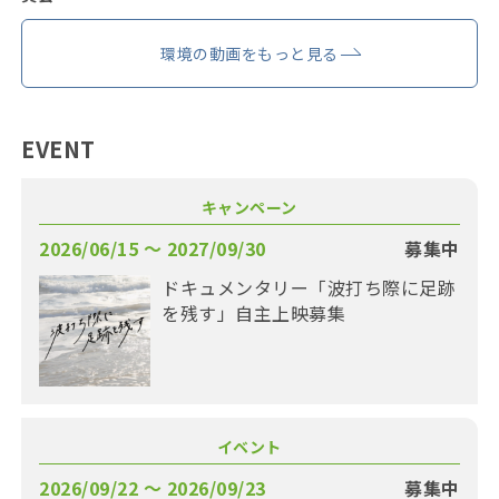
環境の動画をもっと見る
EVENT
キャンペーン
2026/06/15 〜 2027/09/30
募集中
ドキュメンタリー「波打ち際に足跡
を残す」自主上映募集
イベント
2026/09/22 〜 2026/09/23
募集中