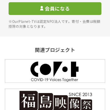
会員になる
※OurPlanet-TVは認定NPO法人です。寄付・会費は税額
控除の対象となります。
関連プロジェクト