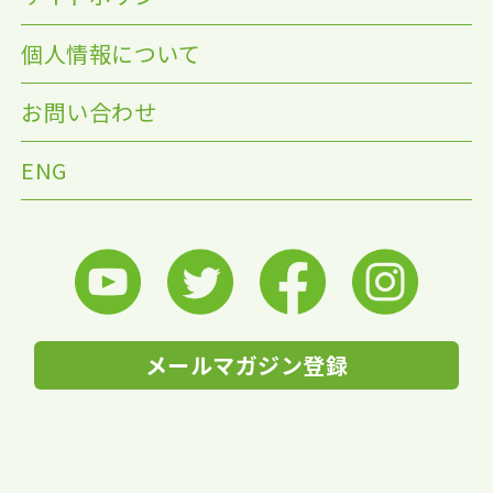
個人情報について
お問い合わせ
ENG
メールマガジン登録