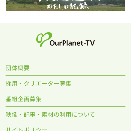
団体概要
採用・クリエーター募集
番組企画募集
映像・記事・素材の利用について
サイトポリシー