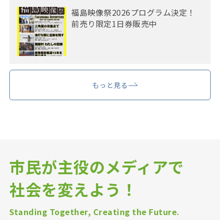
福島映像祭2026プログラム決定！
前売り限定1日券販売中
もっと見る
市民が主役のメディアで
社会を変えよう！
Standing Together, Creating the Future.