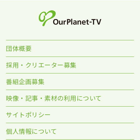
団体概要
採用・クリエーター募集
番組企画募集
映像・記事・素材の利用について
サイトポリシー
個人情報について