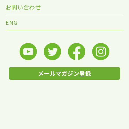
お問い合わせ
ENG
メールマガジン登録