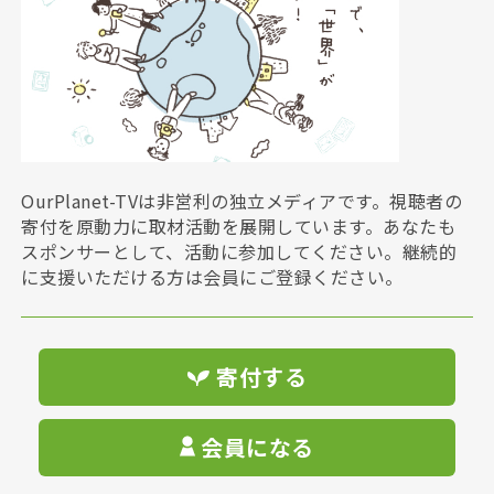
OurPlanet-TVは非営利の独立メディアです。視聴者の
寄付を原動力に取材活動を展開しています。あなたも
スポンサーとして、活動に参加してください。継続的
に支援いただける方は会員にご登録ください。
寄付する
会員になる