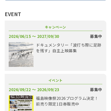
EVENT
キャンペーン
2026/06/15 〜 2027/09/30
募集中
ドキュメンタリー「波打ち際に足跡
を残す」自主上映募集
イベント
2026/09/22 〜 2026/09/23
募集中
福島映像祭2026プログラム決定！
前売り限定1日券販売中