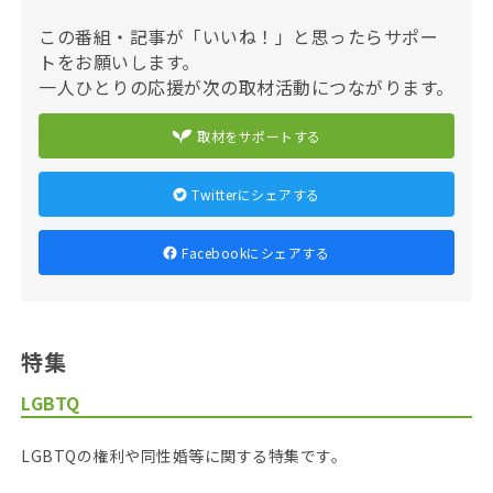
この番組・記事が「いいね！」と思ったらサポー
トをお願いします。
一人ひとりの応援が次の取材活動につながります。
取材をサポートする
Twitterにシェアする
Facebookにシェアする
特集
LGBTQ
LGBTQの権利や同性婚等に関する特集です。