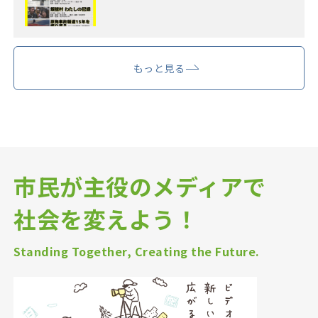
もっと見る
市民が主役のメディアで
社会を変えよう！
Standing Together, Creating the Future.