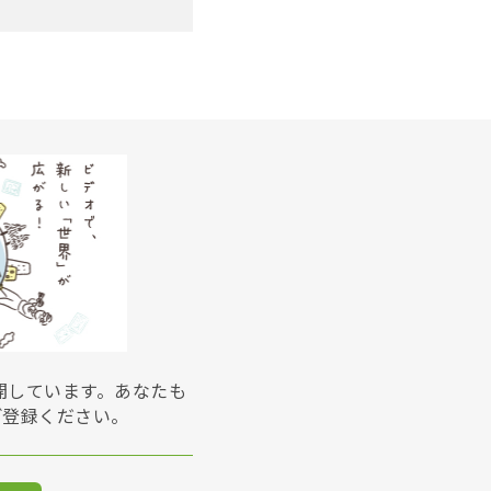
展開しています。あなたも
ご登録ください。