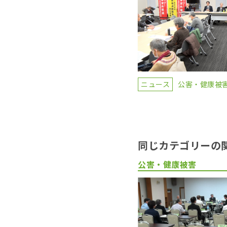
ニュース
公害・健康被
同じカテゴリーの
公害・健康被害