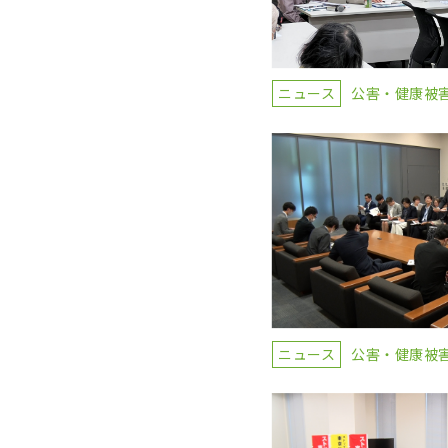
ニュース
公害・健康被
ニュース
公害・健康被