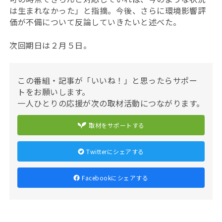
は生まれなかった」と指摘。今後、さらに環境影響評
価が不備について反論していきたいと述べた。
次回期日は２月５日。
この番組・記事が「いいね！」と思ったらサポー
トをお願いします。
一人ひとりの応援が次の取材活動につながります。
取材をサポートする
Twitterにシェアする
Facebookにシェアする