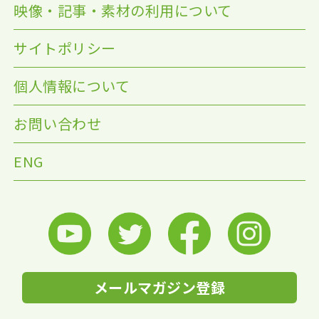
映像・記事・素材の利用について
サイトポリシー
個人情報について
お問い合わせ
ENG
メールマガジン登録