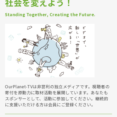
社会を変えよう！
Standing Together, Creating the Future.
OurPlanet-TVは非営利の独立メディアです。視聴者の
寄付を原動力に取材活動を展開しています。あなたも
スポンサーとして、活動に参加してください。継続的
に支援いただける方は会員にご登録ください。