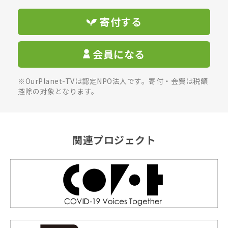
寄付する
会員になる
※OurPlanet-TVは認定NPO法人です。寄付・会費は税額
控除の対象となります。
関連プロジェクト