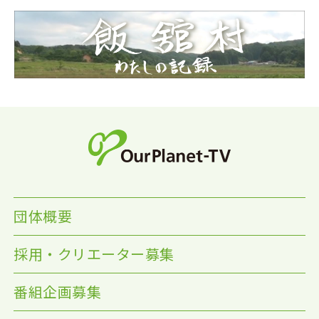
団体概要
採用・クリエーター募集
番組企画募集