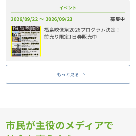
イベント
2026/09/22 〜 2026/09/23
募集中
福島映像祭2026プログラム決定！
前売り限定1日券販売中
もっと見る
市民が主役のメディアで