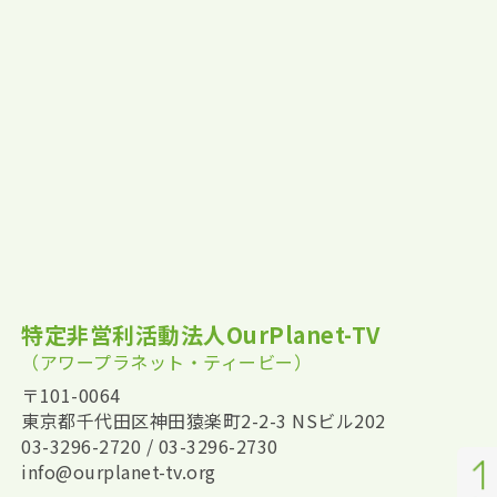
特定非営利活動法人OurPlanet-TV
（アワープラネット・ティービー）
〒101-0064
東京都千代田区神田猿楽町2-2-3 NSビル202
03-3296-2720 / 03-3296-2730
info@ourplanet-tv.org