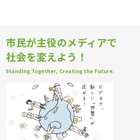
市民が主役のメディアで
社会を変えよう！
Standing Together, Creating the Future.