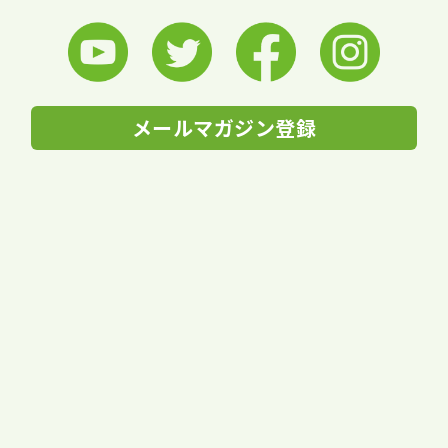
メールマガジン登録