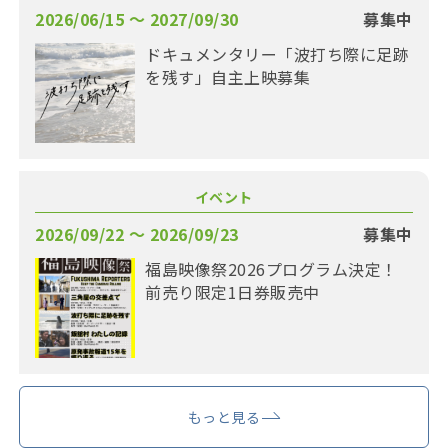
2026/06/15 〜 2027/09/30
募集中
ドキュメンタリー「波打ち際に足跡
を残す」自主上映募集
イベント
2026/09/22 〜 2026/09/23
募集中
福島映像祭2026プログラム決定！
前売り限定1日券販売中
もっと見る