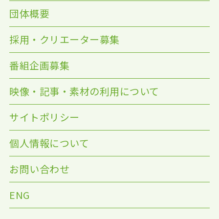
団体概要
採用・クリエーター募集
番組企画募集
映像・記事・素材の利用について
サイトポリシー
個人情報について
お問い合わせ
ENG