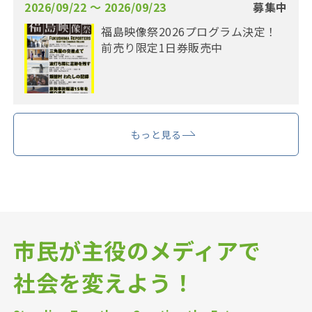
2026/09/22 〜 2026/09/23
募集中
福島映像祭2026プログラム決定！
前売り限定1日券販売中
もっと見る
市民が主役のメディアで
社会を変えよう！