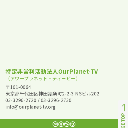
特定非営利活動法人OurPlanet-TV
（アワープラネット・ティービー）
〒101-0064
東京都千代田区神田猿楽町2-2-3 NSビル202
03-3296-2720 / 03-3296-2730
info@ourplanet-tv.org