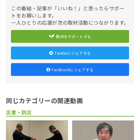
この番組・記事が「いいね！」と思ったらサポー
トをお願いします。
一人ひとりの応援が次の取材活動につながります。
取材をサポートする
Twitterにシェアする
Facebookにシェアする
同じカテゴリーの関連動画
災害・防災