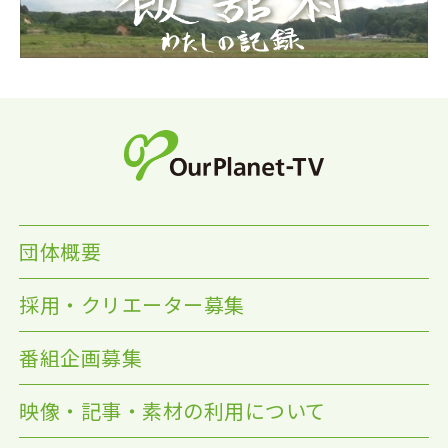
団体概要
採用・クリエーター募集
番組企画募集
映像・記事・素材の利用について