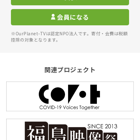
会員になる
※OurPlanet-TVは認定NPO法人です。寄付・会費は税額
控除の対象となります。
関連プロジェクト