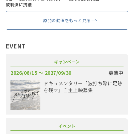
故判決に抗議
原発の動画をもっと見る
EVENT
キャンペーン
2026/06/15 〜 2027/09/30
募集中
ドキュメンタリー「波打ち際に足跡
を残す」自主上映募集
イベント