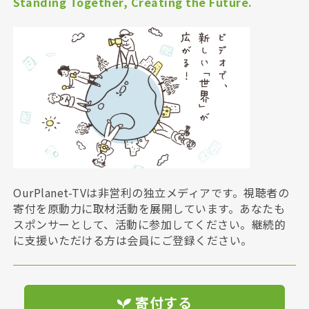
Standing Together, Creating the Future.
OurPlanet-TVは非営利の独立メディアです。視聴者の
寄付を原動力に取材活動を展開しています。あなたも
スポンサーとして、活動に参加してください。継続的
に支援いただける方は会員にご登録ください。
寄付する