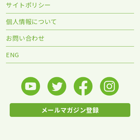
サイトポリシー
個人情報について
お問い合わせ
ENG
メールマガジン登録