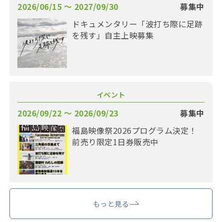
2026/06/15 〜 2027/09/30
募集中
ドキュメンタリー「波打ち際に足跡
を残す」自主上映募集
イベント
2026/09/22 〜 2026/09/23
募集中
福島映像祭2026プログラム決定！
前売り限定1日券販売中
もっと見る