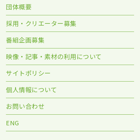
団体概要
採用・クリエーター募集
番組企画募集
映像・記事・素材の利用について
サイトポリシー
個人情報について
お問い合わせ
ENG