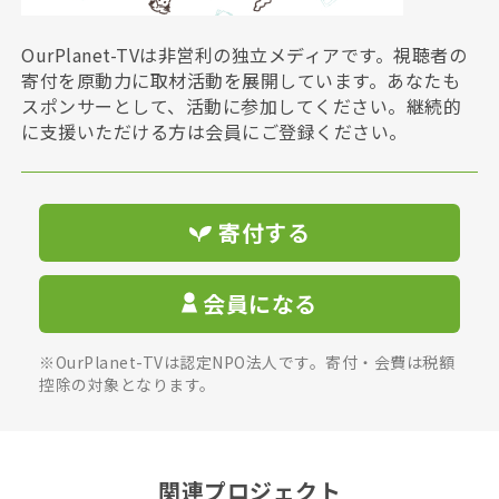
OurPlanet-TVは非営利の独立メディアです。視聴者の
寄付を原動力に取材活動を展開しています。あなたも
スポンサーとして、活動に参加してください。継続的
に支援いただける方は会員にご登録ください。
寄付する
会員になる
※OurPlanet-TVは認定NPO法人です。寄付・会費は税額
控除の対象となります。
関連プロジェクト