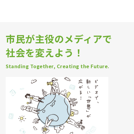
市民が主役のメディアで
社会を変えよう！
Standing Together, Creating the Future.