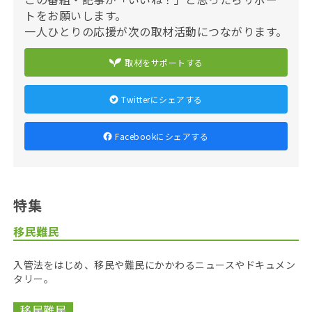
トをお願いします。
一人ひとりの応援が次の取材活動につながります。
取材をサポートする
Twitterにシェアする
Facebookにシェアする
特集
移民難民
入管法をはじめ、移民や難民にかかわるニュースやドキュメン
タリー。
移民難民