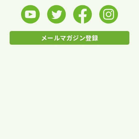
メールマガジン登録