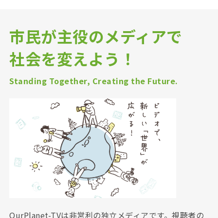
市民が主役のメディアで
社会を変えよう！
Standing Together, Creating the Future.
OurPlanet-TVは非営利の独立メディアです。視聴者の