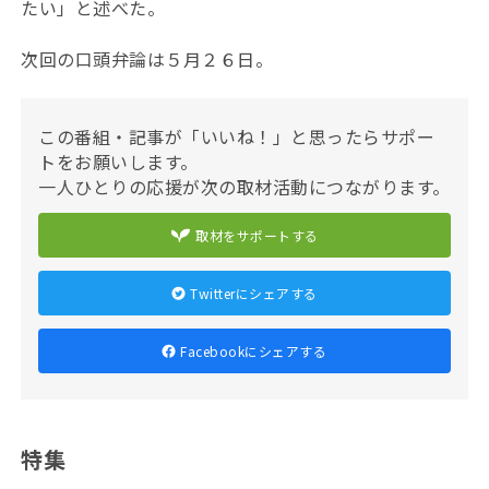
たい」と述べた。
次回の口頭弁論は５月２６日。
この番組・記事が「いいね！」と思ったらサポー
トをお願いします。
一人ひとりの応援が次の取材活動につながります。
取材をサポートする
Twitterにシェアする
Facebookにシェアする
特集