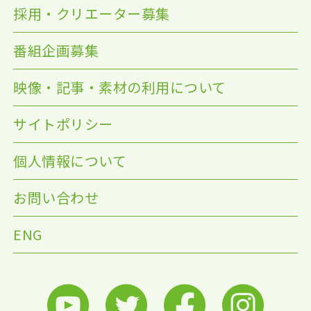
採用・クリエーター募集
番組企画募集
映像・記事・素材の利用について
サイトポリシー
個人情報について
お問い合わせ
ENG