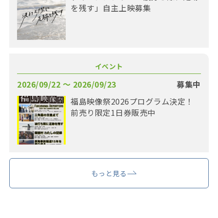
を残す」自主上映募集
イベント
2026/09/22 〜 2026/09/23
募集中
福島映像祭2026プログラム決定！
前売り限定1日券販売中
もっと見る