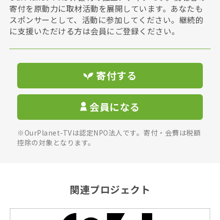
寄付を原動力に取材活動を展開しています。あなたも
スポンサーとして、活動に参加してください。継続的
に支援いただける方は会員にご登録ください。
寄付する
会員になる
※OurPlanet-TVは認定NPO法人です。寄付・会費は税額
控除の対象となります。
関連プロジェクト