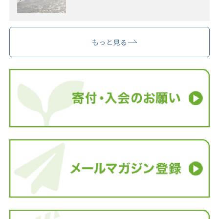
もっと見る