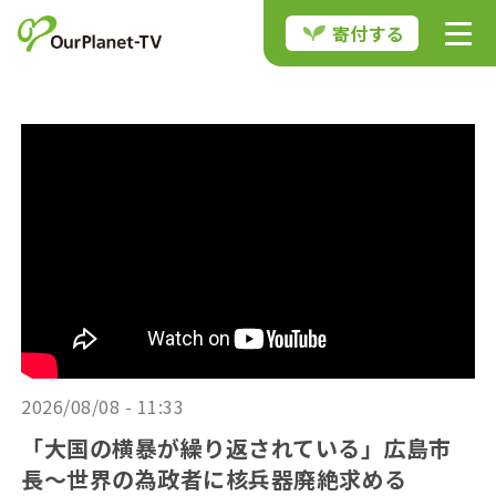
寄付する
2026/08/08 - 11:33
「大国の横暴が繰り返されている」広島市
長〜世界の為政者に核兵器廃絶求める