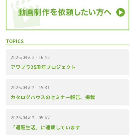
TOPICS
2026/04/02 - 16:42
アワプラ25周年プロジェクト
2026/04/02 - 15:31
カタログハウスのセミナー報告、掲載
2026/04/02 - 05:42
「通販生活」に連載しています