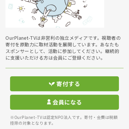
OurPlanet-TVは非営利の独立メディアです。視聴者の
寄付を原動力に取材活動を展開しています。あなたも
スポンサーとして、活動に参加してください。継続的
に支援いただける方は会員にご登録ください。
寄付する
会員になる
※OurPlanet-TVは認定NPO法人です。寄付・会費は税額
控除の対象となります。