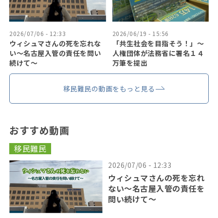
2026/07/06 - 12:33
2026/06/19 - 15:56
ウィシュマさんの死を忘れな
「共生社会を目指そう！」〜
い〜名古屋入管の責任を問い
人権団体が法務省に署名１４
続けて〜
万筆を提出
移民難民の動画をもっと見る
おすすめ動画
移民難民
2026/07/06 - 12:33
ウィシュマさんの死を忘れ
ない〜名古屋入管の責任を
問い続けて〜