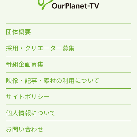
団体概要
採用・クリエーター募集
番組企画募集
映像・記事・素材の利用について
サイトポリシー
個人情報について
お問い合わせ