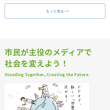
もっと見る
市民が主役のメディアで
社会を変えよう！
Standing Together, Creating the Future.