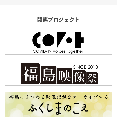
関連プロジェクト