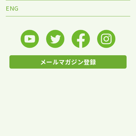
ENG
メールマガジン登録