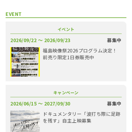
EVENT
イベント
2026/09/22 〜 2026/09/23
募集中
福島映像祭2026プログラム決定！
前売り限定1日券販売中
キャンペーン
2026/06/15 〜 2027/09/30
募集中
ドキュメンタリー「波打ち際に足跡
を残す」自主上映募集