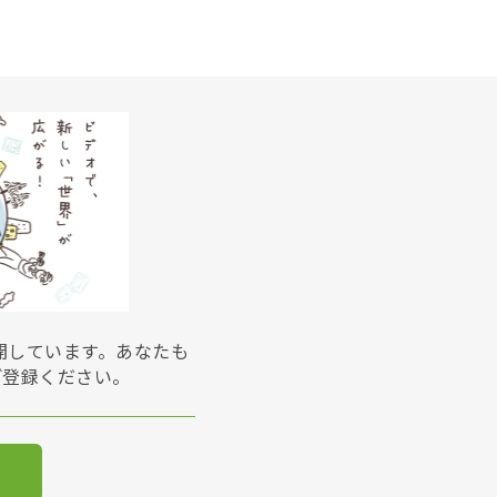
展開しています。あなたも
ご登録ください。