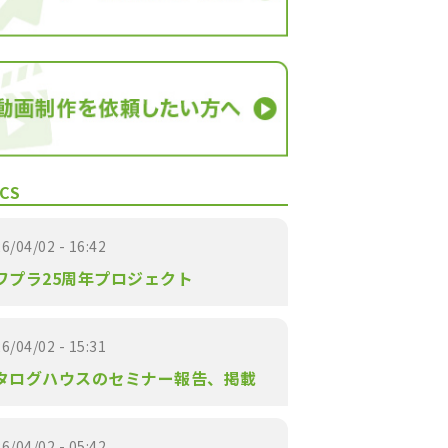
CS
6/04/02 - 16:42
ワプラ25周年プロジェクト
6/04/02 - 15:31
タログハウスのセミナー報告、掲載
6/04/02 - 05:42