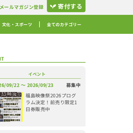
寄付する
メールマガジン登録
文化・スポーツ
全てのカテゴリー
NT
イベント
26/09/22 〜 2026/09/23
募集中
福島映像祭2026プログ
ラム決定！前売り限定1
日券販売中