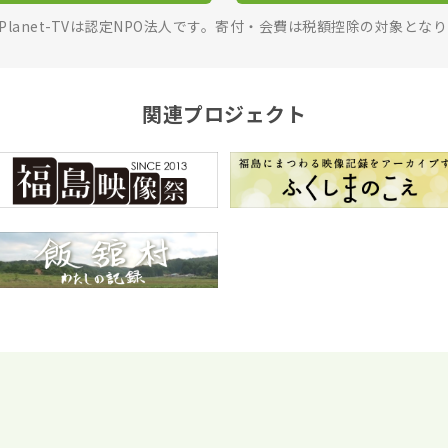
rPlanet-TVは認定NPO法人です。寄付・会費は税額控除の対象とな
関連プロジェクト