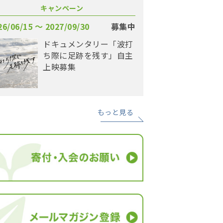
キャンペーン
26/06/15 〜 2027/09/30
募集中
ドキュメンタリー「波打
ち際に足跡を残す」自主
上映募集
もっと見る