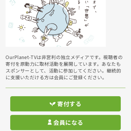
OurPlanet-TVは非営利の独立メディアです。視聴者の
寄付を原動力に取材活動を展開しています。あなたも
スポンサーとして、活動に参加してください。継続的
に支援いただける方は会員にご登録ください。
寄付する
会員になる