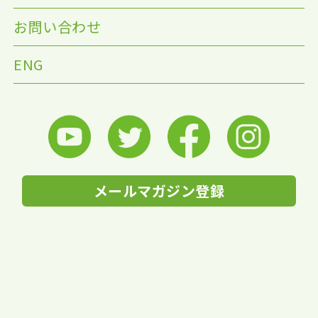
お問い合わせ
ENG
メールマガジン登録