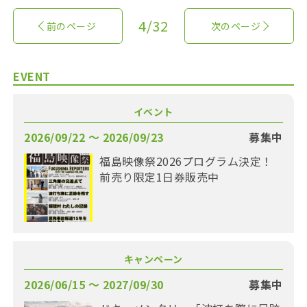
4/32
前のページ
次のページ
EVENT
イベント
2026/09/22 〜 2026/09/23
募集中
福島映像祭2026プログラム決定！
前売り限定1日券販売中
キャンペーン
2026/06/15 〜 2027/09/30
募集中