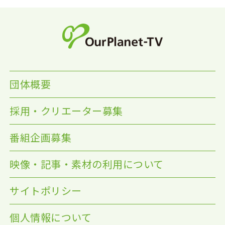
団体概要
採用・クリエーター募集
番組企画募集
映像・記事・素材の利用について
サイトポリシー
個人情報について