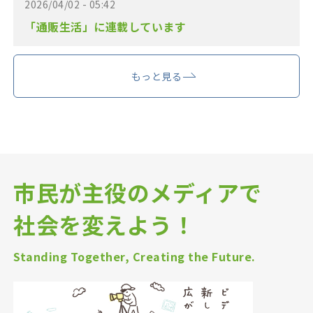
2026/04/02 - 05:42
「通販生活」に連載しています
もっと見る
市民が主役のメディアで
社会を変えよう！
Standing Together, Creating the Future.