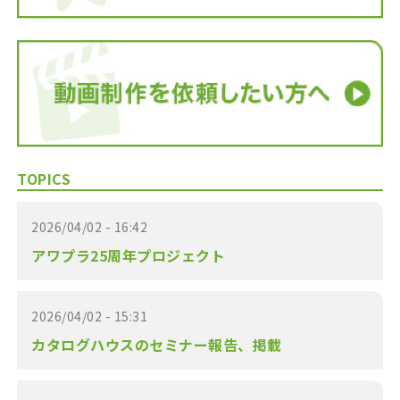
TOPICS
2026/04/02 - 16:42
アワプラ25周年プロジェクト
2026/04/02 - 15:31
カタログハウスのセミナー報告、掲載