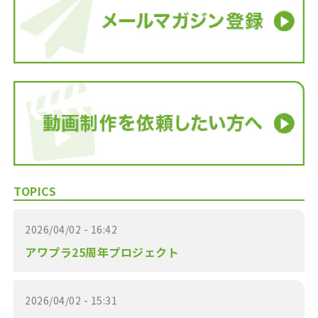
TOPICS
2026/04/02 - 16:42
アワプラ25周年プロジェクト
2026/04/02 - 15:31