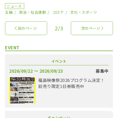
呼びかけたのは、五輪招致時から反対していた市民グ […]
ニュース
五輪
政治・社会運動
コロナ
文化・スポーツ
2/3
前のページ
次のページ
EVENT
イベント
2026/09/22 〜 2026/09/23
募集中
福島映像祭2026プログラム決定！
前売り限定1日券販売中
キャンペーン