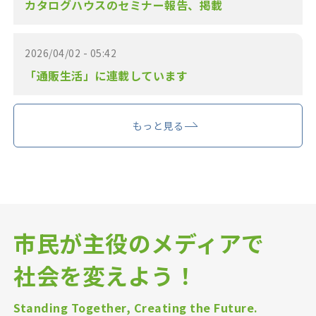
カタログハウスのセミナー報告、掲載
2026/04/02 - 05:42
「通販生活」に連載しています
もっと見る
市民が主役のメディアで
社会を変えよう！
Standing Together, Creating the Future.