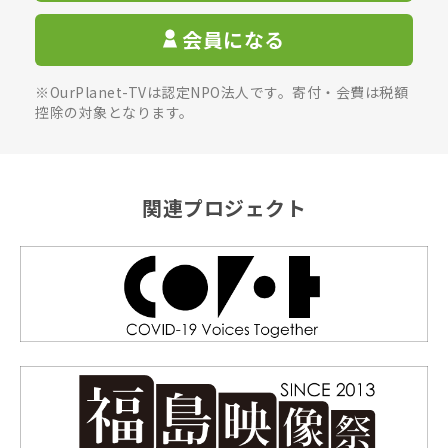
会員になる
※OurPlanet-TVは認定NPO法人です。寄付・会費は税額
控除の対象となります。
関連プロジェクト