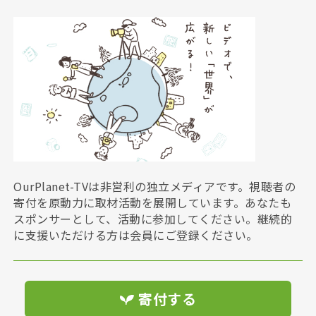
OurPlanet-TVは非営利の独立メディアです。視聴者の
寄付を原動力に取材活動を展開しています。あなたも
スポンサーとして、活動に参加してください。継続的
に支援いただける方は会員にご登録ください。
寄付する