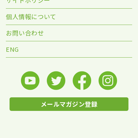
サイトポリシー
個人情報について
お問い合わせ
ENG
メールマガジン登録