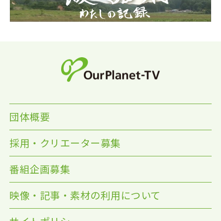
団体概要
採用・クリエーター募集
番組企画募集
映像・記事・素材の利用について