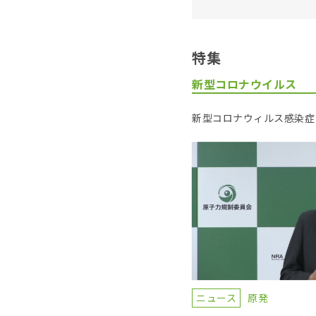
特集
新型コロナウイルス
新型コロナウィルス感染症
ニュース
原発