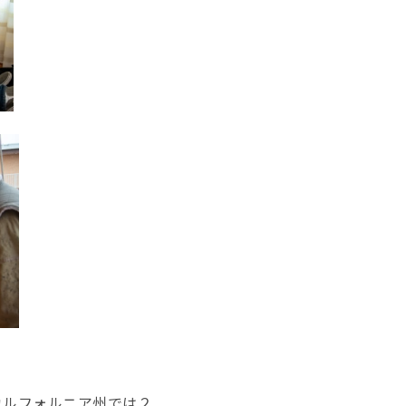
カルフォルニア州では２