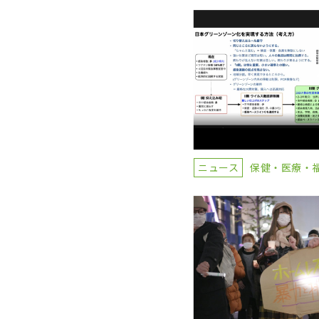
ニュース
保健・医療・