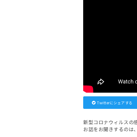
Twitterにシェアする
新型コロナウィルスの
お話をお聞きするのは