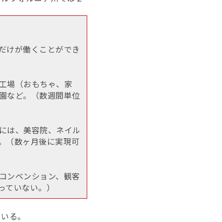
だけが働くことができ
工場（おもちゃ、家
園など。（数週間単位
には、美容院、ネイル
。（数ヶ月後に実現可
コンベンション、観客
っていない。）
ている。