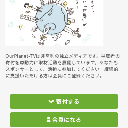
OurPlanet-TVは非営利の独立メディアです。視聴者の
寄付を原動力に取材活動を展開しています。あなたも
スポンサーとして、活動に参加してください。継続的
に支援いただける方は会員にご登録ください。
寄付する
会員になる