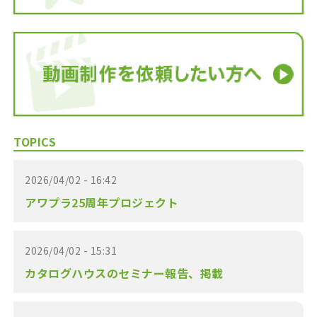
TOPICS
2026/04/02 - 16:42
アワプラ25周年プロジェクト
2026/04/02 - 15:31
カタログハウスのセミナー報告、掲載