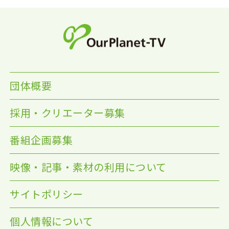
団体概要
採用・クリエーター募集
番組企画募集
映像・記事・素材の利用について
サイトポリシー
個人情報について