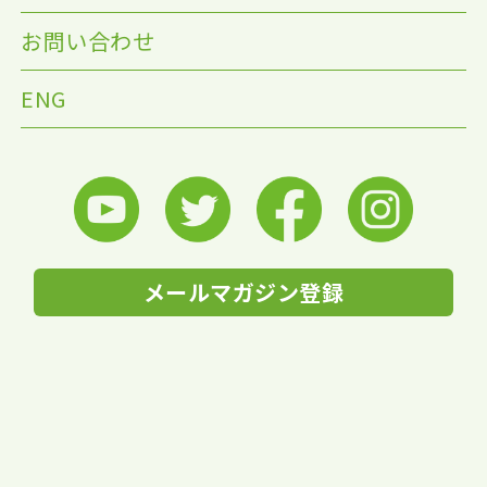
お問い合わせ
ENG
メールマガジン登録