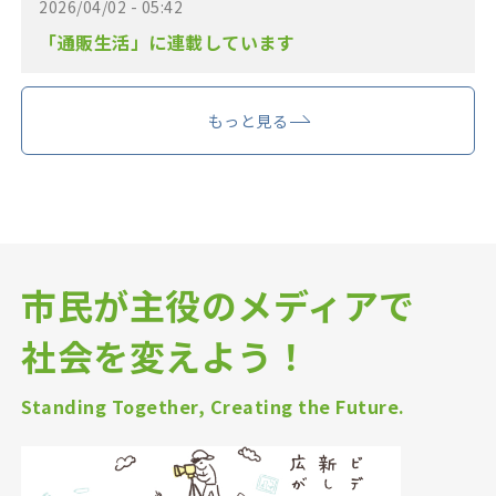
2026/04/02 - 05:42
「通販生活」に連載しています
もっと見る
市民が主役のメディアで
社会を変えよう！
Standing Together, Creating the Future.