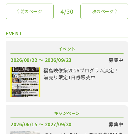
4/30
前のページ
次のページ
EVENT
イベント
2026/09/22 〜 2026/09/23
募集中
福島映像祭2026プログラム決定！
前売り限定1日券販売中
キャンペーン
2026/06/15 〜 2027/09/30
募集中