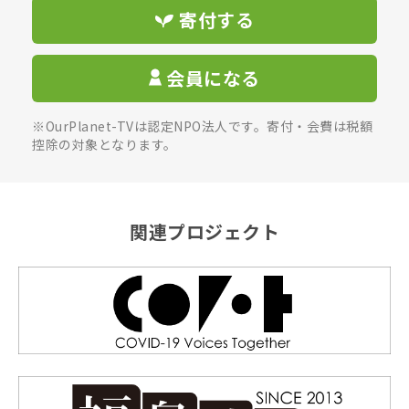
寄付する
会員になる
※OurPlanet-TVは認定NPO法人です。寄付・会費は税額
控除の対象となります。
関連プロジェクト