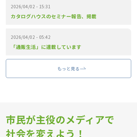
2026/04/02 - 15:31
カタログハウスのセミナー報告、掲載
2026/04/02 - 05:42
「通販生活」に連載しています
もっと見る
市民が主役のメディアで
社会を変えよう！