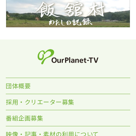
団体概要
採用・クリエーター募集
番組企画募集
映像・記事・素材の利用について