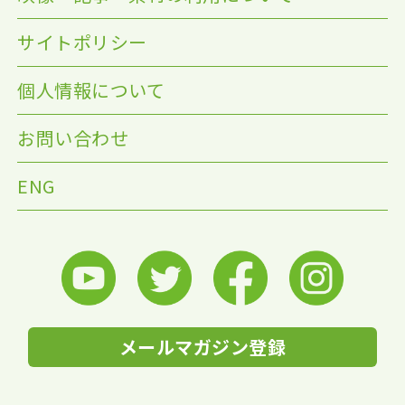
サイトポリシー
個人情報について
お問い合わせ
ENG
メールマガジン登録