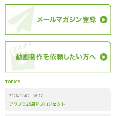
TOPICS
2026/04/02 - 16:42
アワプラ25周年プロジェクト