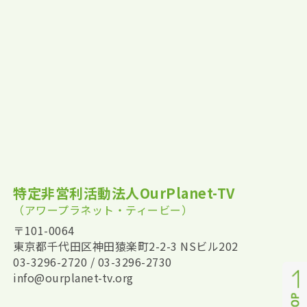
特定非営利活動法人OurPlanet-TV
（アワープラネット・ティービー）
〒101-0064
東京都千代田区神田猿楽町2-2-3 NSビル202
03-3296-2720 / 03-3296-2730
info@ourplanet-tv.org