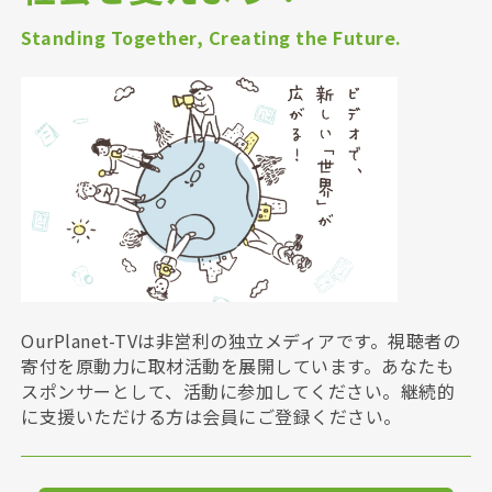
Standing Together, Creating the Future.
OurPlanet-TVは非営利の独立メディアです。視聴者の
寄付を原動力に取材活動を展開しています。あなたも
スポンサーとして、活動に参加してください。継続的
に支援いただける方は会員にご登録ください。