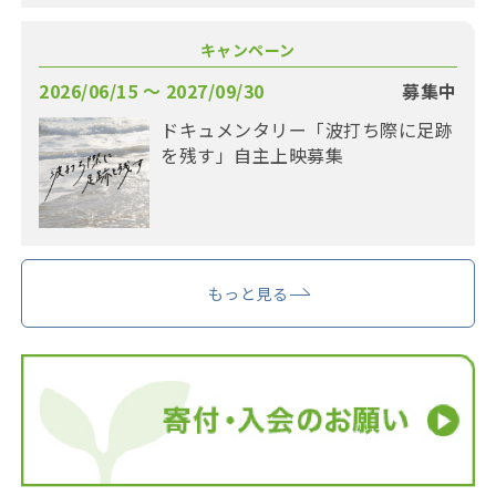
キャンペーン
2026/06/15 〜 2027/09/30
募集中
ドキュメンタリー「波打ち際に足跡
を残す」自主上映募集
もっと見る