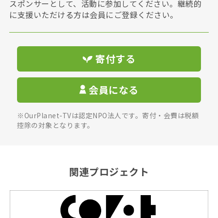
スポンサーとして、活動に参加してください。継続的
に支援いただける方は会員にご登録ください。
寄付する
会員になる
※OurPlanet-TVは認定NPO法人です。寄付・会費は税額
控除の対象となります。
関連プロジェクト