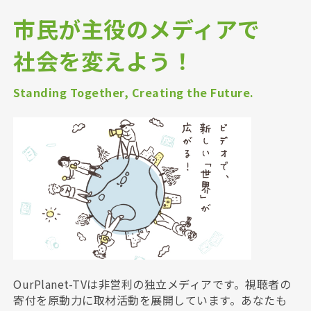
市民が主役のメディアで
社会を変えよう！
Standing Together, Creating the Future.
OurPlanet-TVは非営利の独立メディアです。視聴者の
寄付を原動力に取材活動を展開しています。あなたも