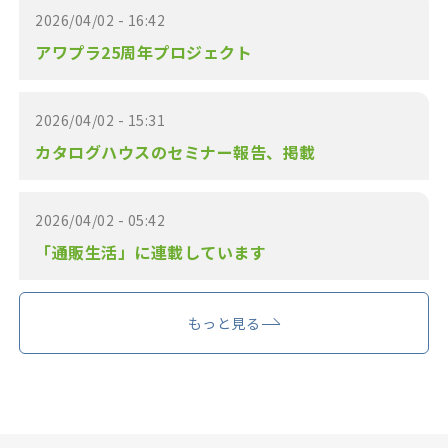
2026/04/02 - 16:42
アワプラ25周年プロジェクト
2026/04/02 - 15:31
カタログハウスのセミナー報告、掲載
2026/04/02 - 05:42
「通販生活」に連載しています
もっと見る