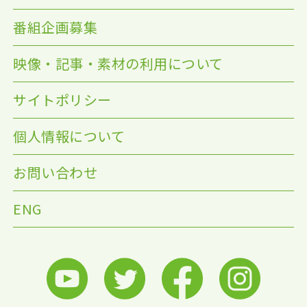
番組企画募集
映像・記事・素材の利用について
サイトポリシー
個人情報について
お問い合わせ
ENG