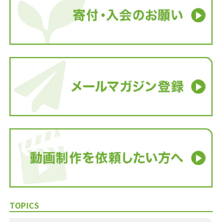
TOPICS