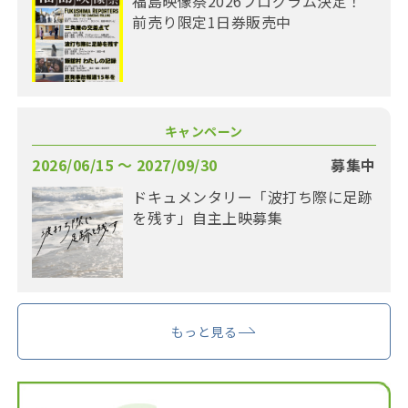
福島映像祭2026プログラム決定！
前売り限定1日券販売中
キャンペーン
2026/06/15 〜 2027/09/30
募集中
ドキュメンタリー「波打ち際に足跡
を残す」自主上映募集
もっと見る