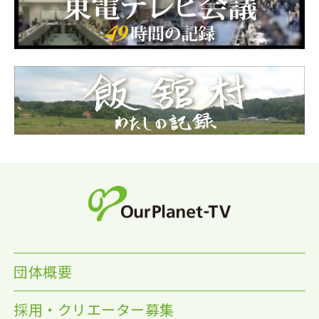
団体概要
採用・クリエーター募集