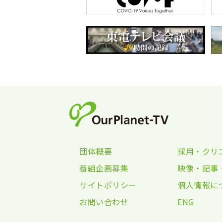
団体概要
採用・クリ
番組企画募集
映像・記事
サイトポリシー
個人情報に
お問い合わせ
ENG