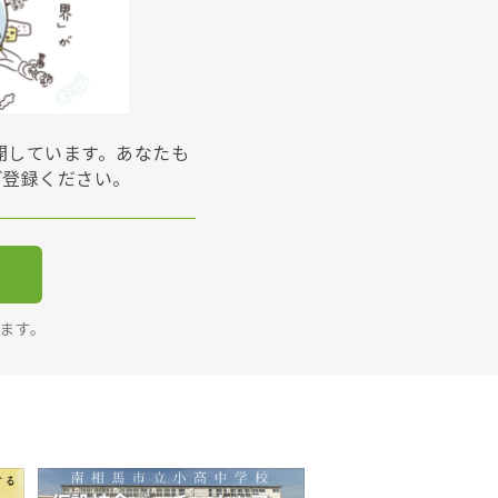
展開しています。あなたも
ご登録ください。
ります。