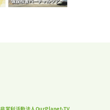
非営利活動法人OurPlanet-TV