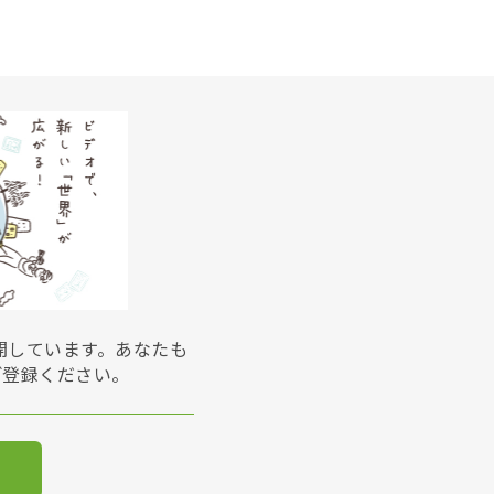
展開しています。あなたも
ご登録ください。