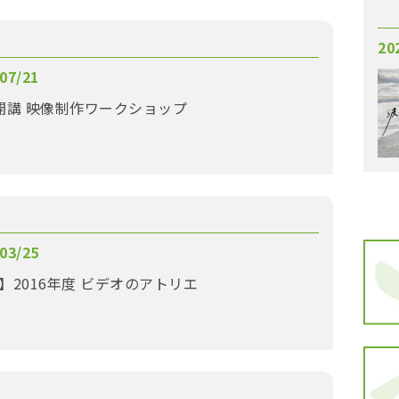
20
07/21
【3ヶ月コース】5月開講 映像制作ワークショップ
03/25
】2016年度 ビデオのアトリエ