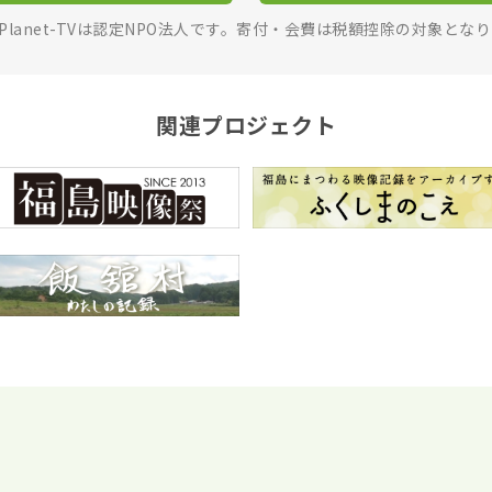
rPlanet-TVは認定NPO法人です。寄付・会費は税額控除の対象とな
関連プロジェクト