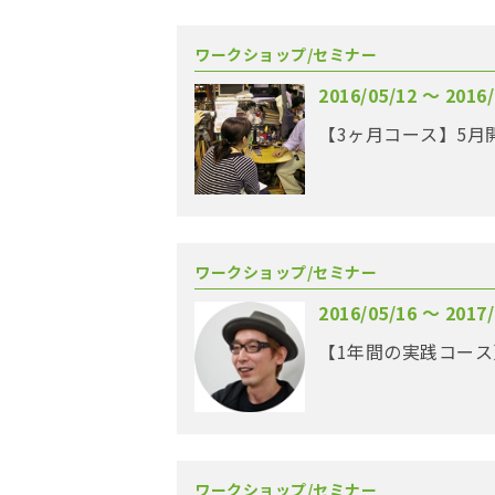
ワークショップ/セミナー
2016/05/12 〜 2016/
ワークショップ/セミナー
2016/05/16 〜 2017/
【1年間の実践コース
ワークショップ/セミナー