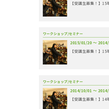
ワークショップ/セミナー
2015/01/20 〜 2014/
【受講生募集！】15
ワークショップ/セミナー
2014/10/01 〜 2014/
【受講生募集！】14