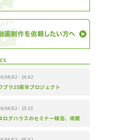
CS
6/04/02 - 16:42
ワプラ25周年プロジェクト
6/04/02 - 15:31
タログハウスのセミナー報告、掲載
6/04/02 - 05:42