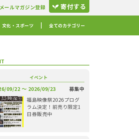
寄付する
メールマガジン登録
文化・スポーツ
全てのカテゴリー
NT
イベント
26/09/22 〜 2026/09/23
募集中
福島映像祭2026プログ
ラム決定！前売り限定1
日券販売中