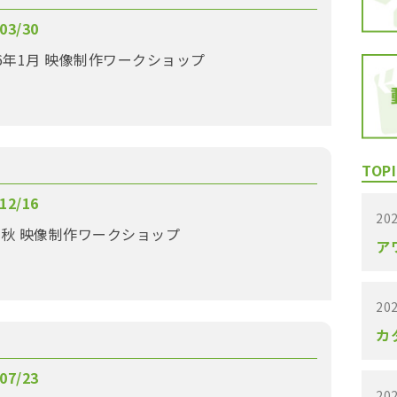
03/30
6年1月 映像制作ワークショップ
TOPI
12/16
202
年秋 映像制作ワークショップ
ア
202
カ
07/23
202