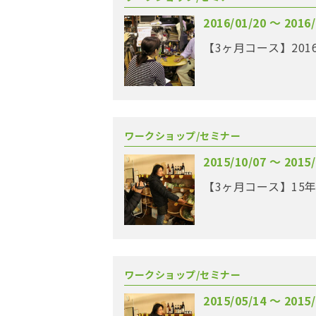
2016/01/20 〜 2016/
【3ヶ月コース】201
ワークショップ/セミナー
2015/10/07 〜 2015/
【3ヶ月コース】15
ワークショップ/セミナー
2015/05/14 〜 2015/