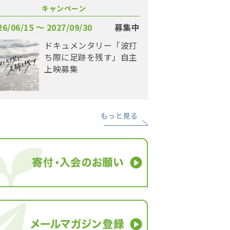
キャンペーン
26/06/15 〜 2027/09/30
募集中
ドキュメンタリー「波打
ち際に足跡を残す」自主
上映募集
もっと見る