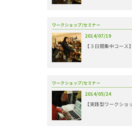
ワークショップ/セミナー
2014/07/19
【３日間集中コース】
ワークショップ/セミナー
2014/05/24
【実践型ワークショッ