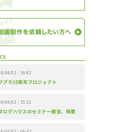
CS
6/04/02 - 16:42
ワプラ25周年プロジェクト
6/04/02 - 15:31
タログハウスのセミナー報告、掲載
6/04/02 - 05:42