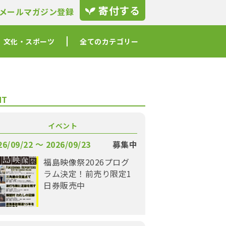
寄付する
メールマガジン登録
文化・スポーツ
全てのカテゴリー
NT
イベント
26/09/22 〜 2026/09/23
募集中
福島映像祭2026プログ
ラム決定！前売り限定1
日券販売中