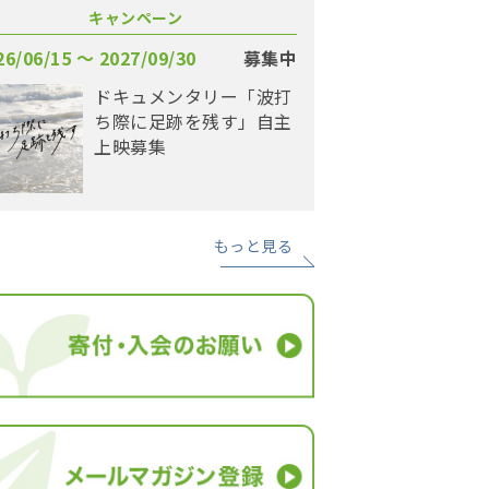
キャンペーン
26/06/15 〜 2027/09/30
募集中
ドキュメンタリー「波打
ち際に足跡を残す」自主
上映募集
もっと見る