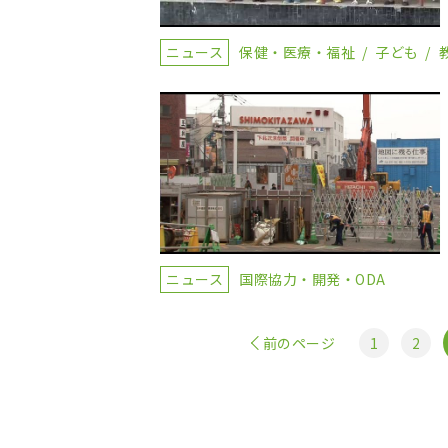
ニュース
保健・医療・福祉
子ども
ニュース
国際協力・開発・ODA
前のページ
1
2