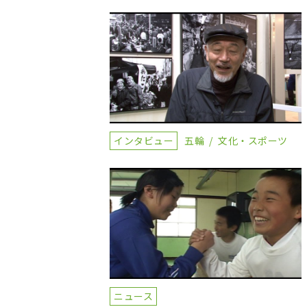
インタビュー
五輪
文化・スポーツ
ニュース