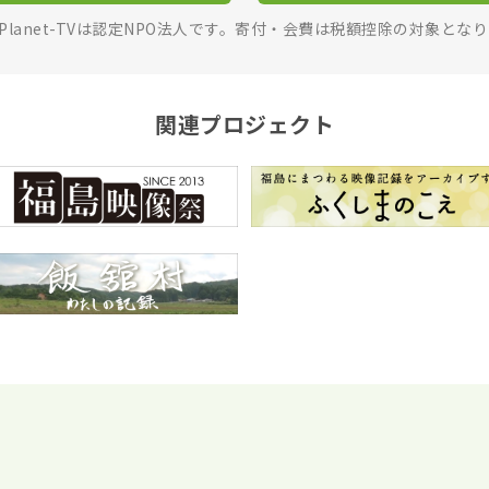
rPlanet-TVは認定NPO法人です。寄付・会費は税額控除の対象とな
関連プロジェクト