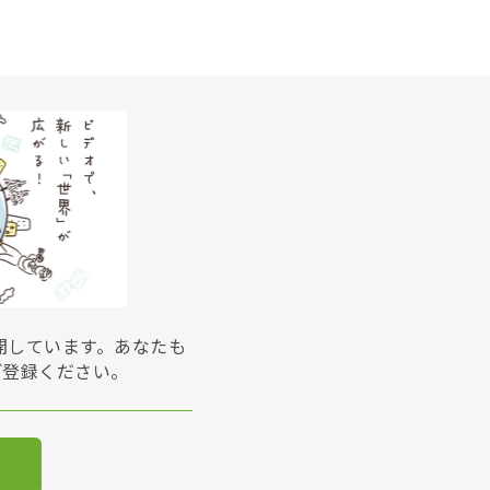
展開しています。あなたも
ご登録ください。