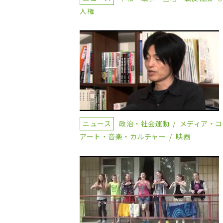
人権
ニュース
政治・社会運動
メディア・
アート・音楽・カルチャー
映画