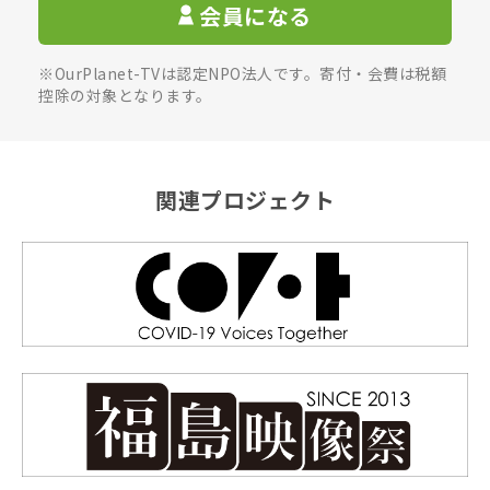
会員になる
※OurPlanet-TVは認定NPO法人です。寄付・会費は税額
控除の対象となります。
関連プロジェクト