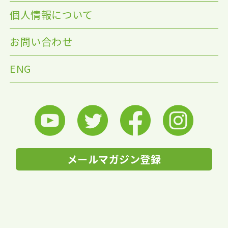
個人情報について
お問い合わせ
ENG
メールマガジン登録