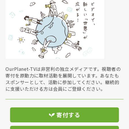
OurPlanet-TVは非営利の独立メディアです。視聴者の
寄付を原動力に取材活動を展開しています。あなたも
スポンサーとして、活動に参加してください。継続的
に支援いただける方は会員にご登録ください。
寄付する