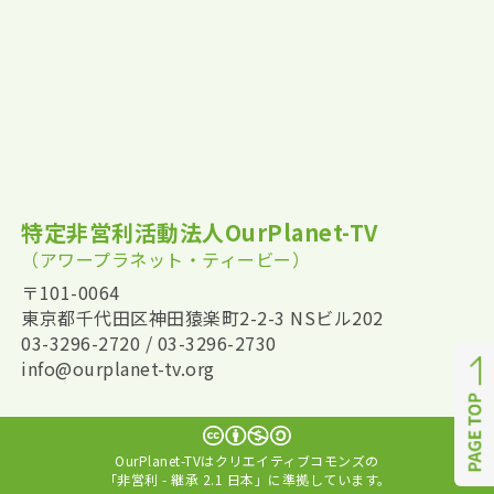
特定非営利活動法人OurPlanet-TV
（アワープラネット・ティービー）
〒101-0064
東京都千代田区神田猿楽町2-2-3 NSビル202
03-3296-2720 / 03-3296-2730
info@ourplanet-tv.org
OurPlanet-TVはクリエイティブコモンズの
「非営利 - 継承 2.1 日本」に準拠しています。