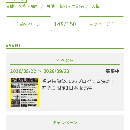
保健・医療・福祉
労働・貧困・野宿者
人権
148/150
前のページ
次のページ
EVENT
イベント
2026/09/22 〜 2026/09/23
募集中
福島映像祭2026プログラム決定！
前売り限定1日券販売中
キャンペーン