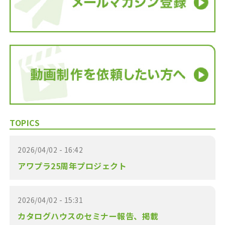
TOPICS
2026/04/02 - 16:42
アワプラ25周年プロジェクト
2026/04/02 - 15:31
カタログハウスのセミナー報告、掲載