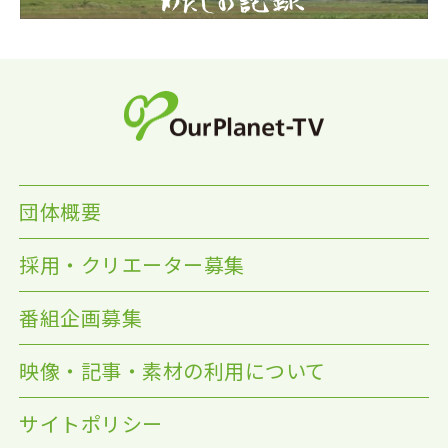
団体概要
採用・クリエーター募集
番組企画募集
映像・記事・素材の利用について
サイトポリシー