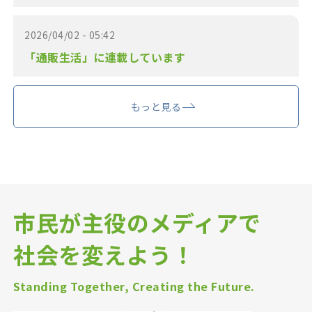
2026/04/02 - 05:42
「通販生活」に連載しています
もっと見る
市民が主役のメディアで
社会を変えよう！
Standing Together, Creating the Future.