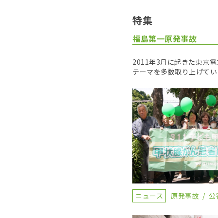
特集
福島第一原発事故
2011年3月に起きた東
テーマを多数取り上げてい
ニュース
原発事故
公