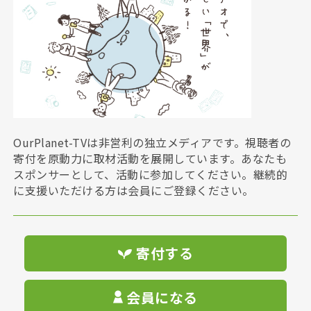
OurPlanet-TVは非営利の独立メディアです。視聴者の
寄付を原動力に取材活動を展開しています。あなたも
スポンサーとして、活動に参加してください。継続的
に支援いただける方は会員にご登録ください。
寄付する
会員になる