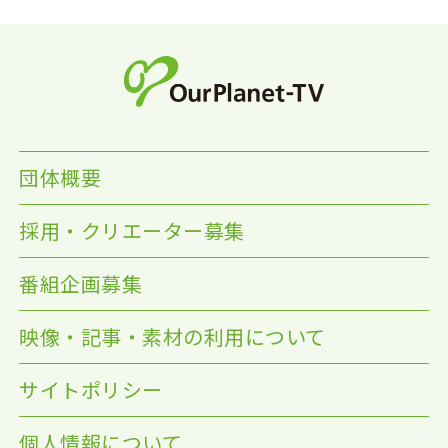
団体概要
採用・クリエーター募集
番組企画募集
映像・記事・素材の利用について
サイトポリシー
個人情報について