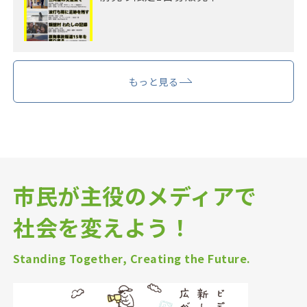
もっと見る
市民が主役のメディアで
社会を変えよう！
Standing Together, Creating the Future.