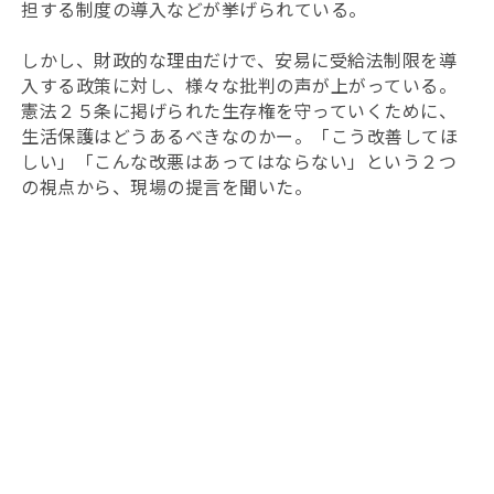
担する制度の導入などが挙げられている。
しかし、財政的な理由だけで、安易に受給法制限を導
入する政策に対し、様々な批判の声が上がっている。
憲法２５条に掲げられた生存権を守っていくために、
生活保護はどうあるべきなのかー。「こう改善してほ
しい」「こんな改悪はあってはならない」という２つ
の視点から、現場の提言を聞いた。