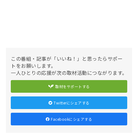
この番組・記事が「いいね！」と思ったらサポー
トをお願いします。
一人ひとりの応援が次の取材活動につながります。
取材をサポートする
Twitterにシェアする
Facebookにシェアする