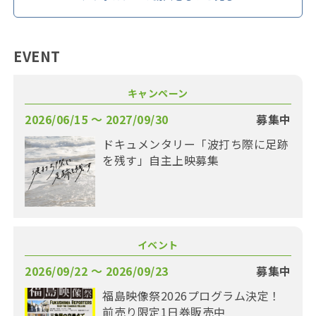
EVENT
キャンペーン
2026/06/15 〜 2027/09/30
募集中
ドキュメンタリー「波打ち際に足跡
を残す」自主上映募集
イベント
2026/09/22 〜 2026/09/23
募集中
福島映像祭2026プログラム決定！
前売り限定1日券販売中