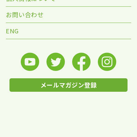
お問い合わせ
ENG
メールマガジン登録