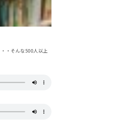
・・そんな500人以上