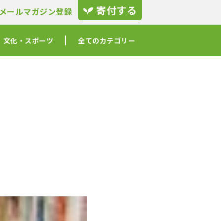
寄付する
メールマガジン登録
文化・スポーツ
全てのカテゴリー