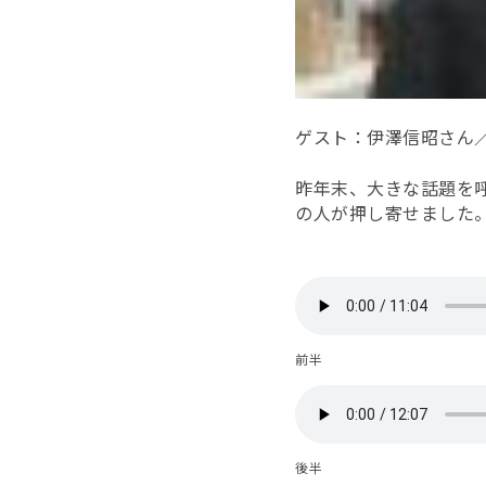
ゲスト：伊澤信昭さん
昨年末、大きな話題を
の人が押し寄せました
前半
後半