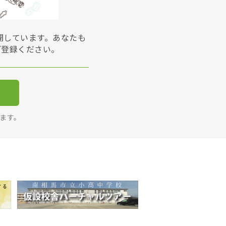
展開しています。あなたも
ご登録ください。
ります。