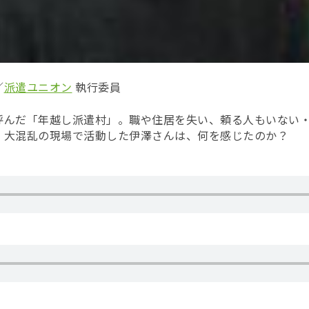
／
派遣ユニオン
執行委員
呼んだ「年越し派遣村」。職や住居を失い、頼る人もいない・
。大混乱の現場で活動した伊澤さんは、何を感じたのか？