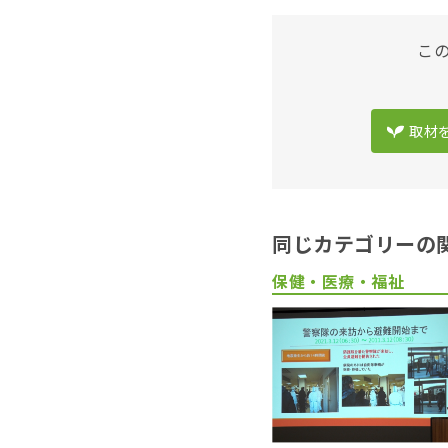
こ
取材
同じカテゴリーの
保健・医療・福祉