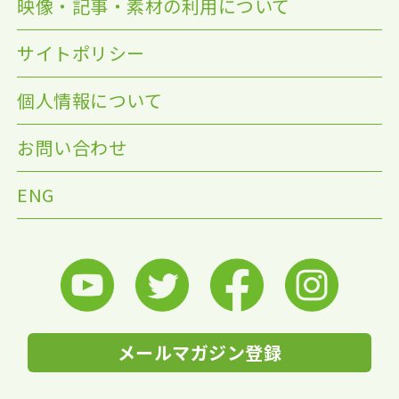
映像・記事・素材の利用について
サイトポリシー
個人情報について
お問い合わせ
ENG
メールマガジン登録