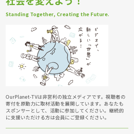
社会を変えよう！
Standing Together, Creating the Future.
OurPlanet-TVは非営利の独立メディアです。視聴者の
寄付を原動力に取材活動を展開しています。あなたも
スポンサーとして、活動に参加してください。継続的
に支援いただける方は会員にご登録ください。