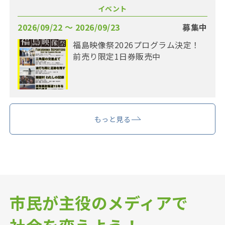
イベント
2026/09/22 〜 2026/09/23
募集中
福島映像祭2026プログラム決定！
前売り限定1日券販売中
もっと見る
市民が主役のメディアで