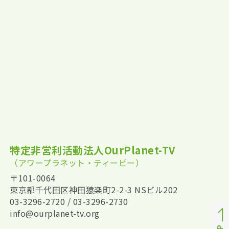
特定非営利活動法人OurPlanet-TV
（アワープラネット・ティービー）
〒101-0064
東京都千代田区神田猿楽町2-2-3 NSビル202
03-3296-2720 / 03-3296-2730
info@ourplanet-tv.org