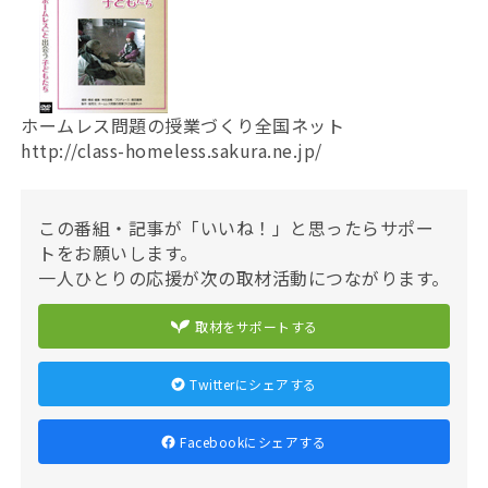
ホームレス問題の授業づくり全国ネット
http://class-homeless.sakura.ne.jp/
この番組・記事が「いいね！」と思ったらサポー
トをお願いします。
一人ひとりの応援が次の取材活動につながります。
取材をサポートする
Twitterにシェアする
Facebookにシェアする