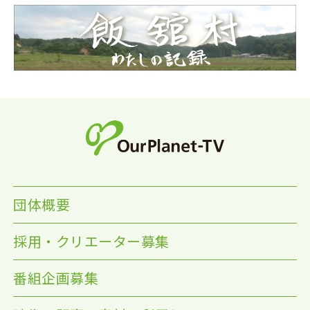
団体概要
採用・クリエーター募集
番組企画募集