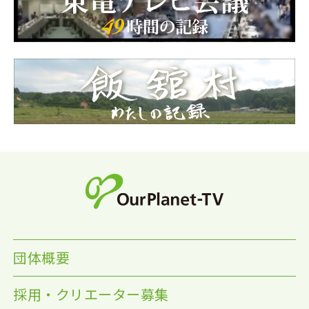
団体概要
採用・クリエーター募集