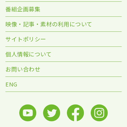
番組企画募集
映像・記事・素材の利用について
サイトポリシー
個人情報について
お問い合わせ
ENG