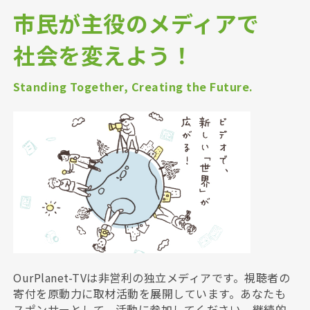
市民が主役のメディアで
社会を変えよう！
Standing Together, Creating the Future.
OurPlanet-TVは非営利の独立メディアです。視聴者の
寄付を原動力に取材活動を展開しています。あなたも
スポンサーとして、活動に参加してください。継続的