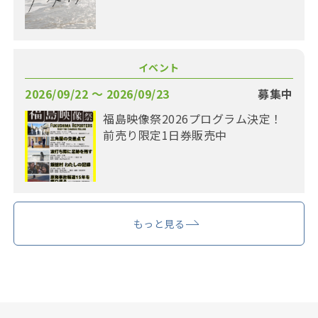
イベント
2026/09/22 〜 2026/09/23
募集中
福島映像祭2026プログラム決定！
前売り限定1日券販売中
もっと見る