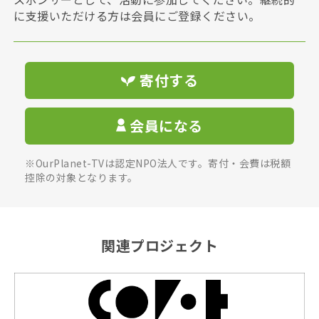
に支援いただける方は会員にご登録ください。
寄付する
会員になる
※OurPlanet-TVは認定NPO法人です。寄付・会費は税額
控除の対象となります。
関連プロジェクト