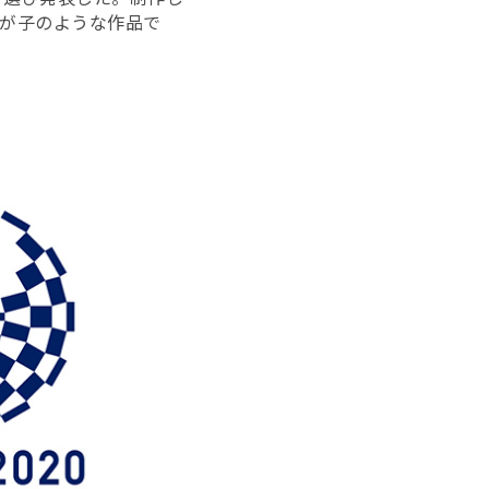
が子のような作品で