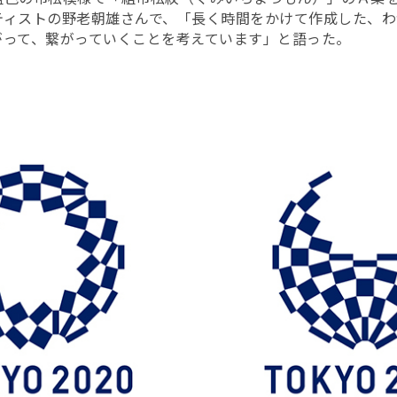
ティストの野老朝雄さんで、「長く時間をかけて作成した、わ
がって、繋がっていくことを考えています」と語った。