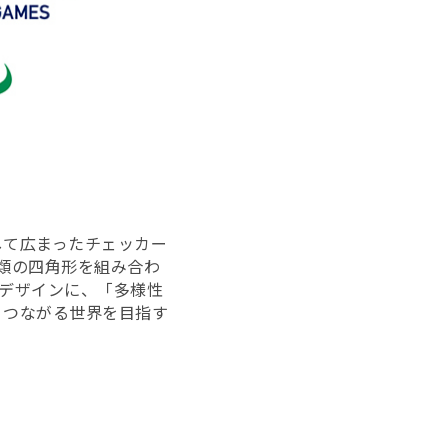
して広まったチェッカー
類の四角形を組み合わ
デザインに、「多様性
、つながる世界を目指す