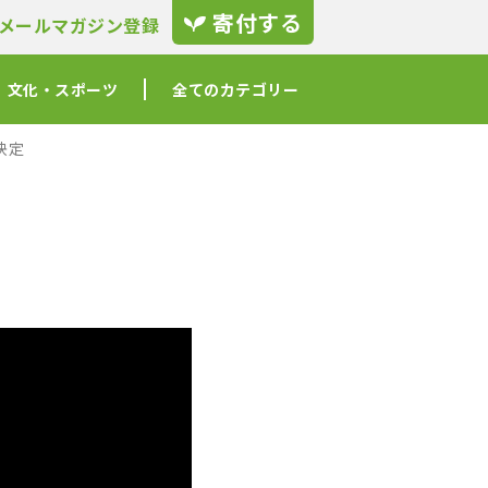
寄付する
メールマガジン登録
文化・スポーツ
全てのカテゴリー
決定