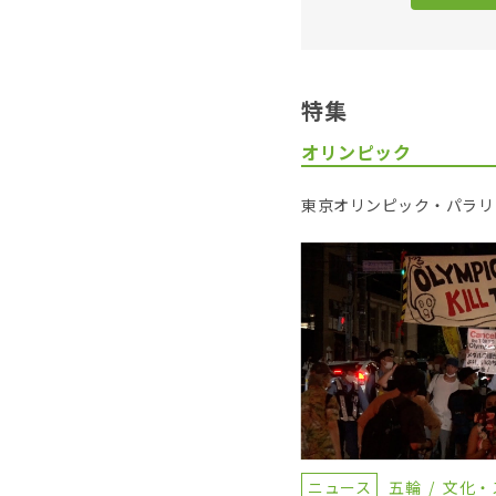
特集
オリンピック
東京オリンピック・パラリ
ニュース
五輪
文化・