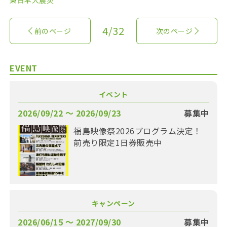
東日本大震災
4/32
前のページ
次のページ
EVENT
イベント
2026/09/22 〜 2026/09/23
募集中
福島映像祭2026プログラム決定！
前売り限定1日券販売中
キャンペーン
2026/06/15 〜 2027/09/30
募集中