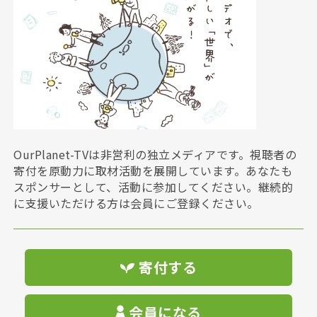
OurPlanet-TVは非営利の独立メディアです。視聴者の
寄付を原動力に取材活動を展開しています。あなたも
スポンサーとして、活動に参加してください。継続的
に支援いただける方は会員にご登録ください。
寄付する
会員になる