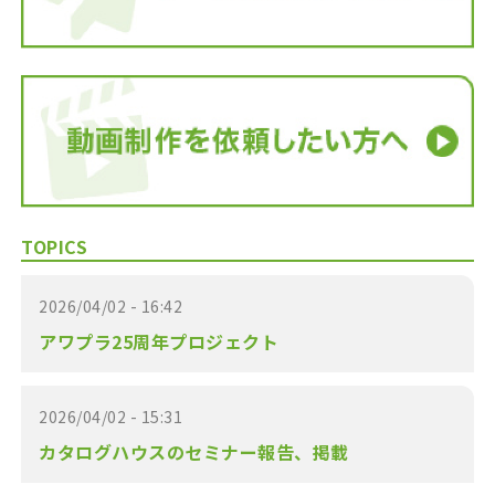
TOPICS
2026/04/02 - 16:42
アワプラ25周年プロジェクト
2026/04/02 - 15:31
カタログハウスのセミナー報告、掲載