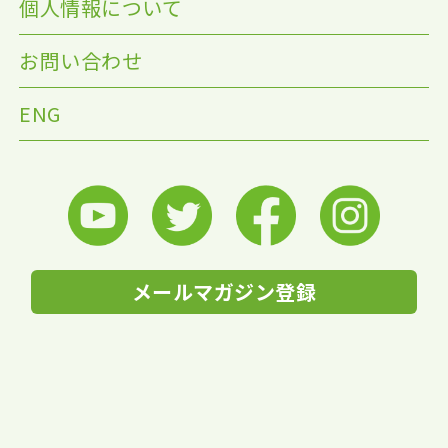
個人情報について
お問い合わせ
ENG
メールマガジン登録