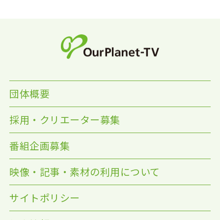
団体概要
採用・クリエーター募集
番組企画募集
映像・記事・素材の利用について
サイトポリシー