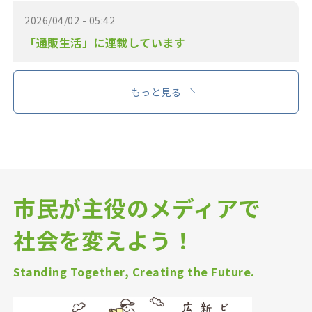
2026/04/02 - 05:42
「通販生活」に連載しています
もっと見る
市民が主役のメディアで
社会を変えよう！
Standing Together, Creating the Future.