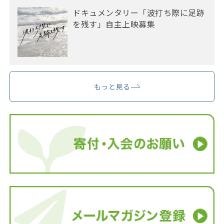
ドキュメンタリー「波打ち際に足跡
を残す」自主上映募集
もっと見る