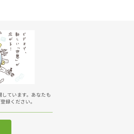
展開しています。あなたも
ご登録ください。