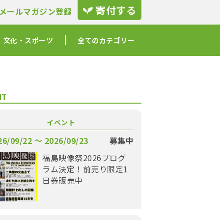
寄付する
メールマガジン登録
文化・スポーツ
全てのカテゴリー
NT
イベント
26/09/22 〜 2026/09/23
募集中
福島映像祭2026プログ
ラム決定！前売り限定1
日券販売中