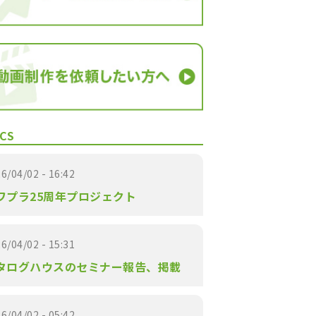
CS
6/04/02 - 16:42
ワプラ25周年プロジェクト
6/04/02 - 15:31
タログハウスのセミナー報告、掲載
6/04/02 - 05:42