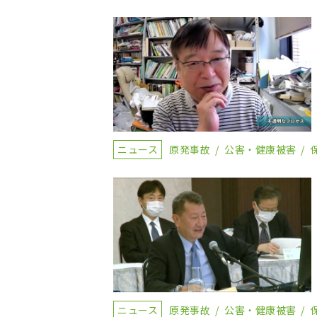
ニュース
原発事故
公害・健康被害
ニュース
原発事故
公害・健康被害