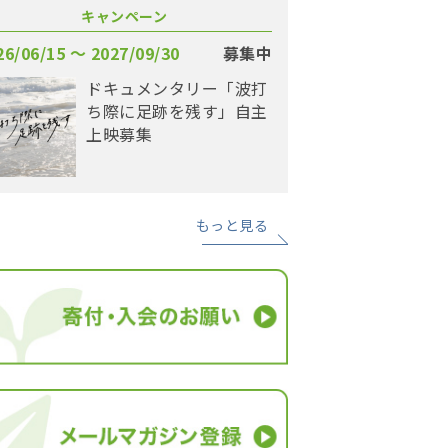
キャンペーン
26/06/15 〜 2027/09/30
募集中
ドキュメンタリー「波打
ち際に足跡を残す」自主
上映募集
もっと見る