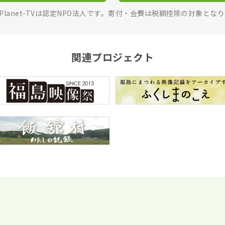
rPlanet-TVは認定NPO法人です。寄付・会費は税額控除の対象とな
関連プロジェクト