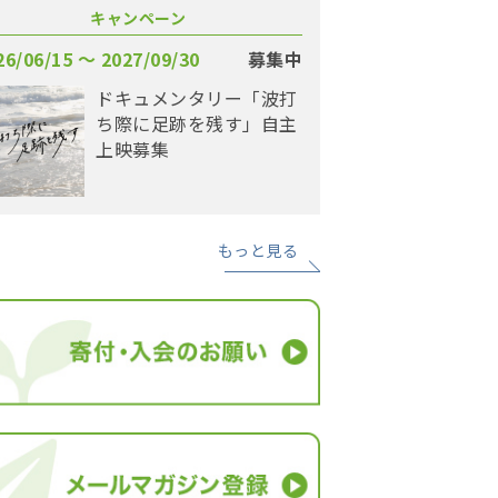
キャンペーン
26/06/15 〜 2027/09/30
募集中
ドキュメンタリー「波打
ち際に足跡を残す」自主
上映募集
もっと見る