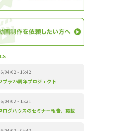
CS
6/04/02 - 16:42
ワプラ25周年プロジェクト
6/04/02 - 15:31
タログハウスのセミナー報告、掲載
6/04/02 - 05:42