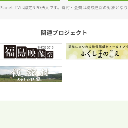
rPlanet-TVは認定NPO法人です。寄付・会費は税額控除の対象とな
関連プロジェクト