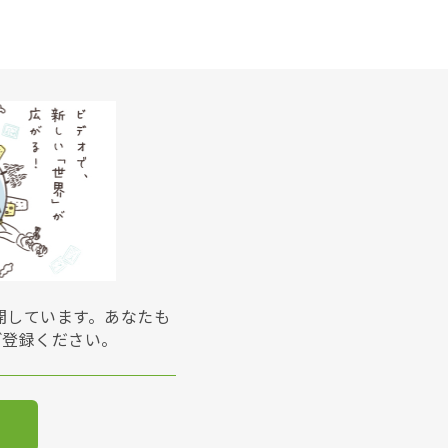
展開しています。あなたも
ご登録ください。