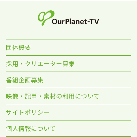
団体概要
採用・クリエーター募集
番組企画募集
映像・記事・素材の利用について
サイトポリシー
個人情報について