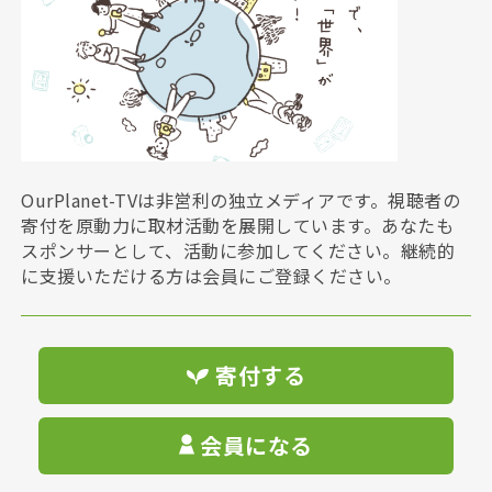
OurPlanet-TVは非営利の独立メディアです。視聴者の
寄付を原動力に取材活動を展開しています。あなたも
スポンサーとして、活動に参加してください。継続的
に支援いただける方は会員にご登録ください。
寄付する
会員になる