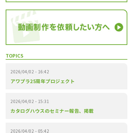
TOPICS
2026/04/02 - 16:42
アワプラ25周年プロジェクト
2026/04/02 - 15:31
カタログハウスのセミナー報告、掲載
2026/04/02 - 05:42