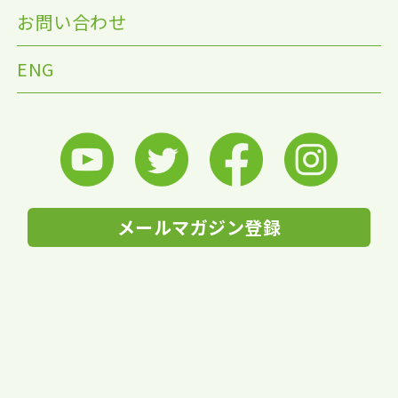
お問い合わせ
ENG
メールマガジン登録