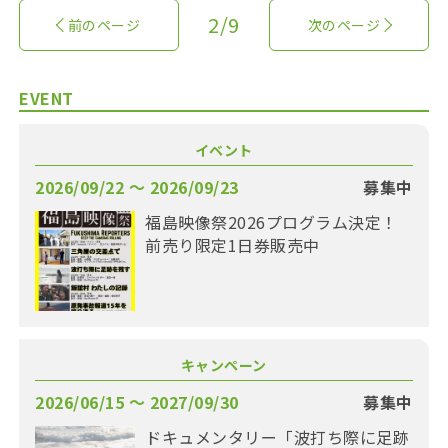
2/9
前のページ
次のページ
EVENT
イベント
2026/09/22 〜 2026/09/23
募集中
福島映像祭2026プログラム決定！
前売り限定1日券販売中
キャンペーン
2026/06/15 〜 2027/09/30
募集中
ドキュメンタリー「波打ち際に足跡