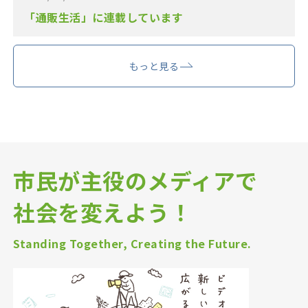
「通販生活」に連載しています
もっと見る
市民が主役のメディアで
社会を変えよう！
Standing Together, Creating the Future.