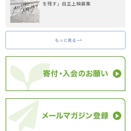
を残す」自主上映募集
もっと見る