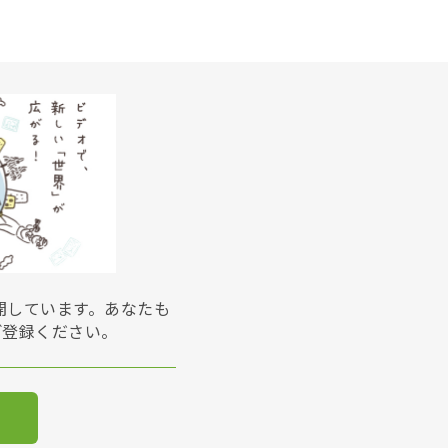
展開しています。あなたも
ご登録ください。