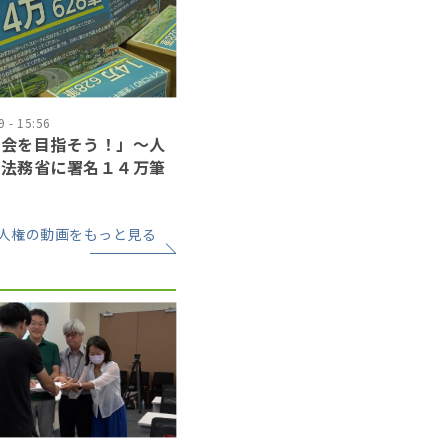
 - 15:56
社会を目指そう！」〜人
が法務省に署名１４万筆
人権の動画をもっと見る