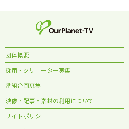
団体概要
採用・クリエーター募集
番組企画募集
映像・記事・素材の利用について
サイトポリシー