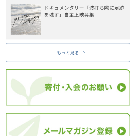
ドキュメンタリー「波打ち際に足跡
を残す」自主上映募集
もっと見る