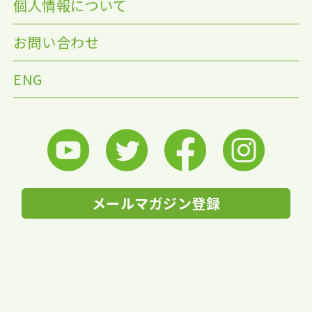
個人情報について
お問い合わせ
ENG
メールマガジン登録