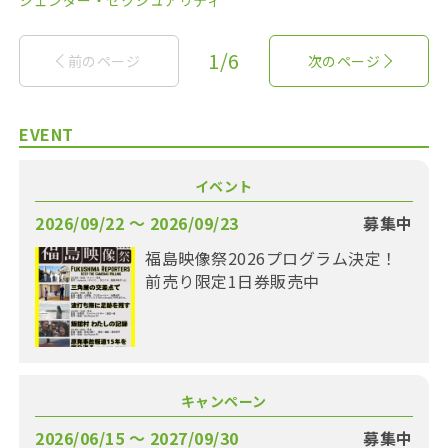
ジェンダー・セクシュアリティ
1/6
前のページ
次のページ
EVENT
イベント
2026/09/22 〜 2026/09/23
募集中
福島映像祭2026プログラム決定！
前売り限定1日券販売中
キャンペーン
2026/06/15 〜 2027/09/30
募集中