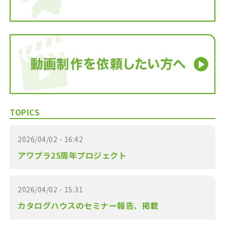
TOPICS
2026/04/02 - 16:42
アワプラ25周年プロジェクト
2026/04/02 - 15:31
カタログハウスのセミナー報告、掲載