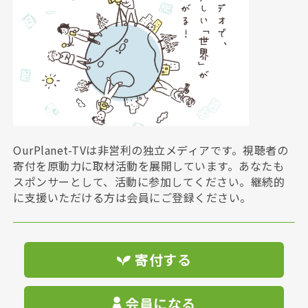
OurPlanet-TVは非営利の独立メディアです。視聴者の
寄付を原動力に取材活動を展開しています。あなたも
スポンサーとして、活動に参加してください。継続的
に支援いただける方は会員にご登録ください。
寄付する
会員になる