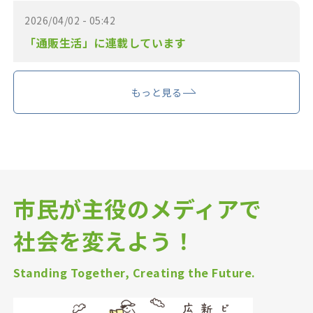
2026/04/02 - 05:42
「通販生活」に連載しています
もっと見る
市民が主役のメディアで
社会を変えよう！
Standing Together, Creating the Future.