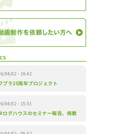
CS
6/04/02 - 16:42
ワプラ25周年プロジェクト
6/04/02 - 15:31
タログハウスのセミナー報告、掲載
6/04/02 - 05:42