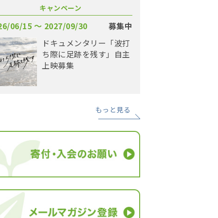
キャンペーン
26/06/15 〜 2027/09/30
募集中
ドキュメンタリー「波打
ち際に足跡を残す」自主
上映募集
もっと見る