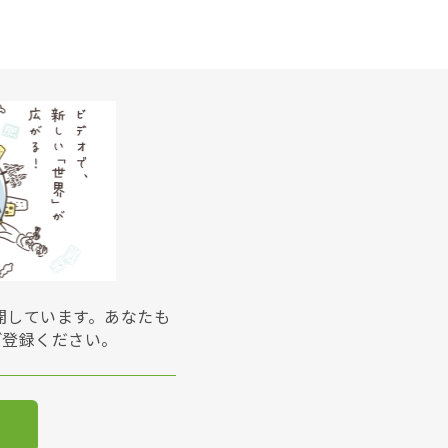
展開しています。あなたも
ご登録ください。