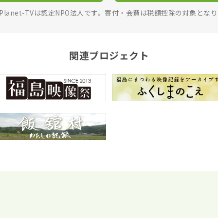
rPlanet-TVは認定NPO法人です。寄付・会費は税額控除の対象とな
関連プロジェクト