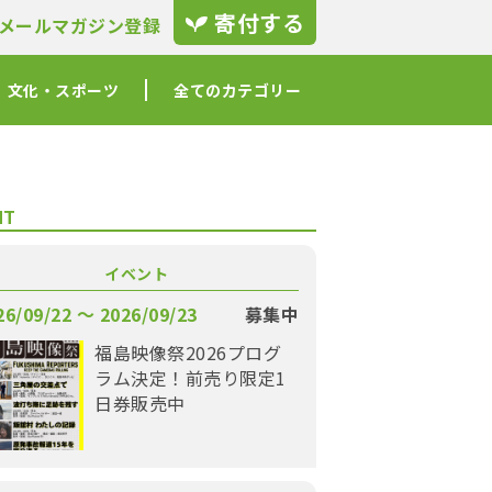
寄付する
メールマガジン登録
文化・スポーツ
全てのカテゴリー
NT
イベント
26/09/22 〜 2026/09/23
募集中
福島映像祭2026プログ
ラム決定！前売り限定1
日券販売中