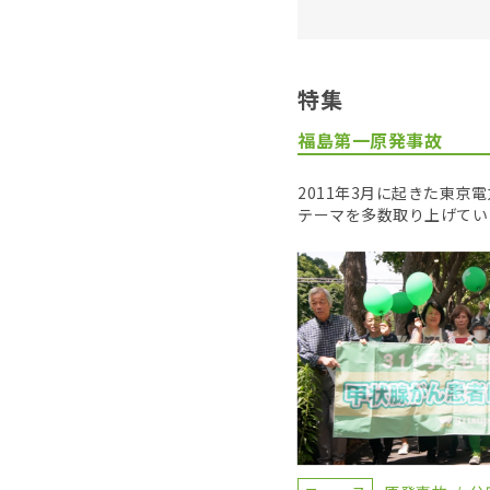
特集
福島第一原発事故
2011年3月に起きた東
テーマを多数取り上げてい