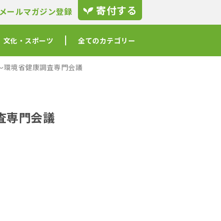
寄付する
メールマガジン登録
文化・スポーツ
全てのカテゴリー
〜環境省健康調査専門会議
査専門会議