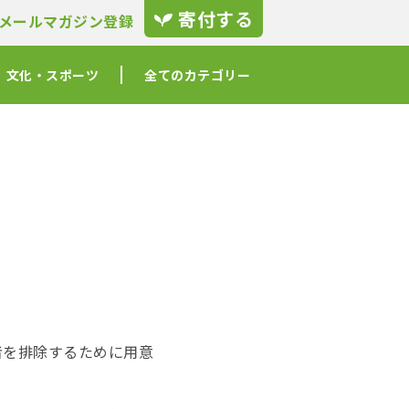
寄付する
メールマガジン登録
文化・スポーツ
全てのカテゴリー
を排除するために用意