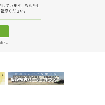
展開しています。あなたも
ご登録ください。
ります。