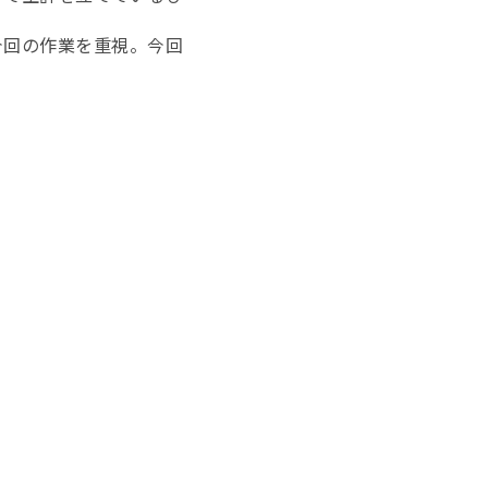
回の作業を重視。今回