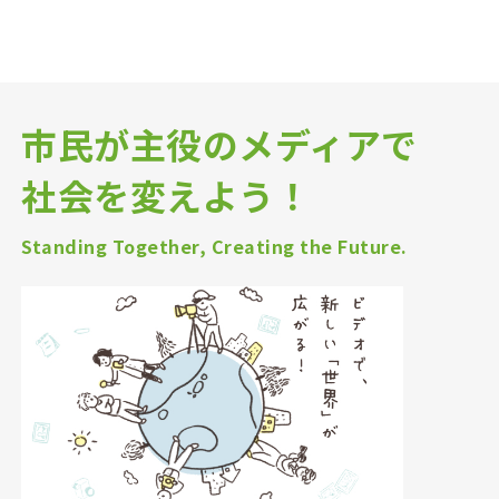
市民が主役のメディアで
社会を変えよう！
Standing Together, Creating the Future.