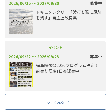
2026/06/15 〜 2027/09/30
募集中
ドキュメンタリー「波打ち際に足跡
を残す」自主上映募集
イベント
2026/09/22 〜 2026/09/23
募集中
福島映像祭2026プログラム決定！
前売り限定1日券販売中
もっと見る