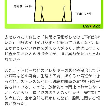
寄せられた内容には「普段は便秘がちなのに下痢が続
いた」「喉のイガイガがずっと続いている」など、原
因がわからない症状を訴える人が多く、病院に行って
検査を受けた人のほぼ全てが、特に異常がないと言わ
れている。
また、アトピーなどのアレルギーの悪化や完治してい
た病気などの再発、生理の不調、ほくろや紫斑ができ
るなど、ストレスなどとは到底無関係の症状も多数報
告されている。この他、放射能との関連はわからない
としながらも、福島県内の２人の女性から、安定期に
流産した、出産直前に死産したなど、胎児に関する報
告があった。