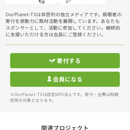
OurPlanet-TVは非営利の独立メディアです。視聴者の
寄付を原動力に取材活動を展開しています。あなたも
スポンサーとして、活動に参加してください。継続的
に支援いただける方は会員にご登録ください。
寄付する
会員になる
※OurPlanet-TVは認定NPO法人です。寄付・会費は税額
控除の対象となります。
関連プロジェクト