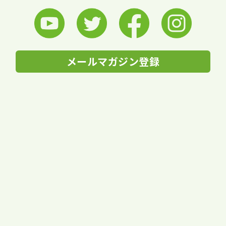
メールマガジン登録