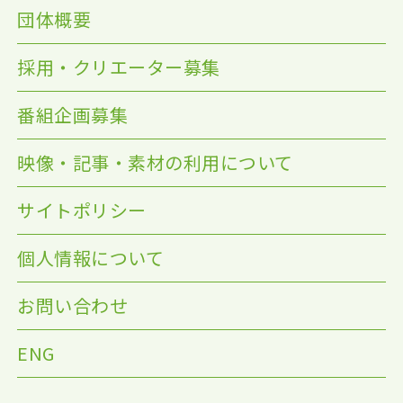
団体概要
採用・クリエーター募集
番組企画募集
映像・記事・素材の利用について
サイトポリシー
個人情報について
お問い合わせ
ENG