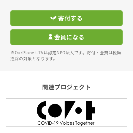
寄付する
会員になる
※OurPlanet-TVは認定NPO法人です。寄付・会費は税額
控除の対象となります。
関連プロジェクト