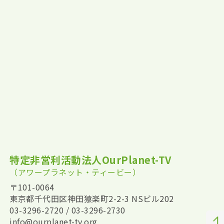
特定非営利活動法人OurPlanet-TV
（アワープラネット・ティービー）
〒101-0064
東京都千代田区神田猿楽町2-2-3 NSビル202
03-3296-2720 / 03-3296-2730
info@ourplanet-tv.org