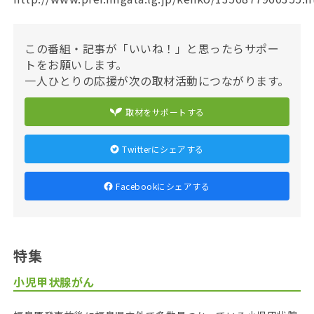
この番組・記事が「いいね！」と思ったらサポー
トをお願いします。
一人ひとりの応援が次の取材活動につながります。
取材をサポートする
Twitterにシェアする
Facebookにシェアする
特集
小児甲状腺がん