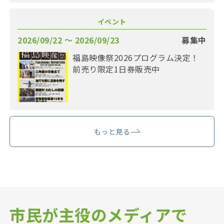
イベント
2026/09/22 〜 2026/09/23
募集中
福島映像祭2026プログラム決定！
前売り限定1日券販売中
もっと見る
市民が主役のメディアで