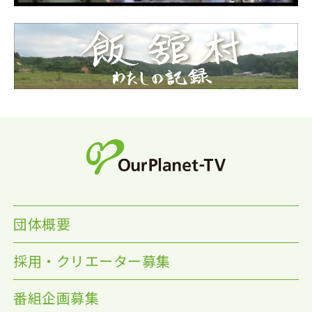
団体概要
採用・クリエーター募集
番組企画募集