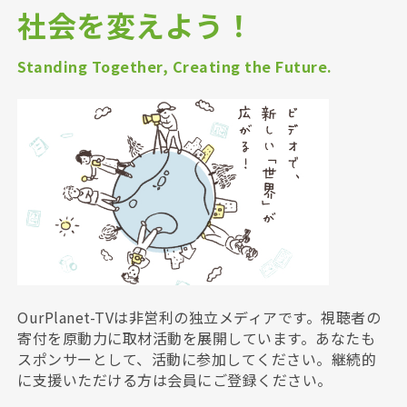
社会を変えよう！
Standing Together, Creating the Future.
OurPlanet-TVは非営利の独立メディアです。視聴者の
寄付を原動力に取材活動を展開しています。あなたも
スポンサーとして、活動に参加してください。継続的
に支援いただける方は会員にご登録ください。