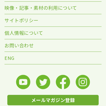
映像・記事・素材の利用について
サイトポリシー
個人情報について
お問い合わせ
ENG
メールマガジン登録