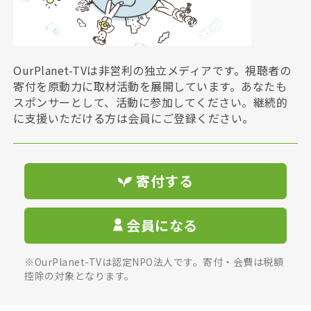
OurPlanet-TVは非営利の独立メディアです。視聴者の
寄付を原動力に取材活動を展開しています。あなたも
スポンサーとして、活動に参加してください。継続的
に支援いただける方は会員にご登録ください。
寄付する
会員になる
※OurPlanet-TVは認定NPO法人です。寄付・会費は税額
控除の対象となります。