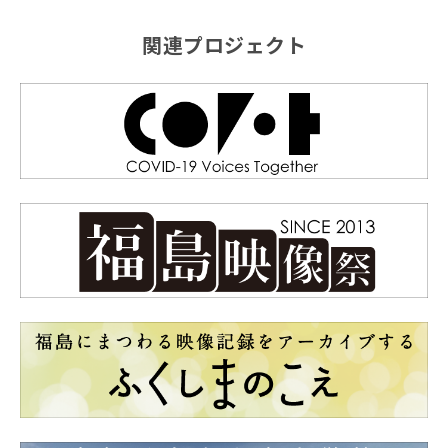
関連プロジェクト