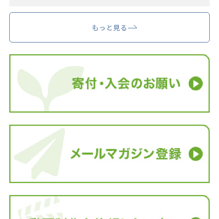
もっと見る