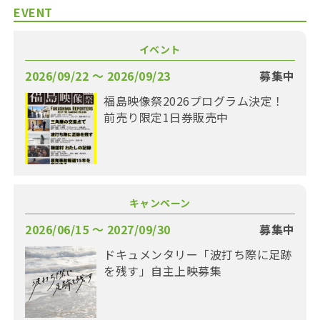
EVENT
イベント
2026/09/22 〜 2026/09/23
募集中
福島映像祭2026プログラム決定！
前売り限定1日券販売中
キャンペーン
2026/06/15 〜 2027/09/30
募集中
ドキュメンタリー「波打ち際に足跡
を残す」自主上映募集