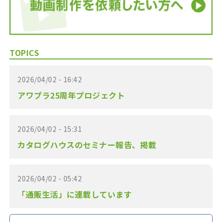
TOPICS
2026/04/02 - 16:42
アワプラ25周年プロジェクト
2026/04/02 - 15:31
カタログハウスのセミナー報告、掲載
2026/04/02 - 05:42
「通販生活」に連載しています