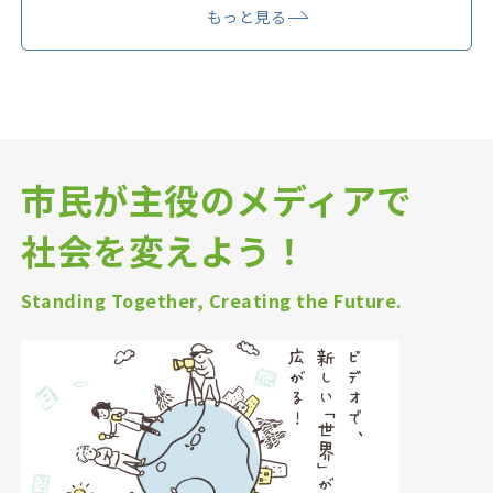
もっと見る
市民が主役のメディアで
社会を変えよう！
Standing Together, Creating the Future.