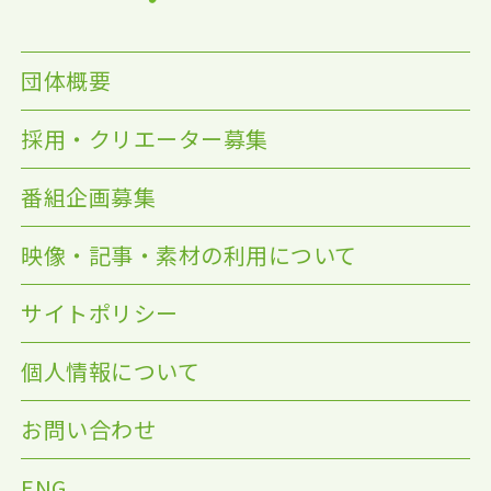
団体概要
採用・クリエーター募集
番組企画募集
映像・記事・素材の利用について
サイトポリシー
個人情報について
お問い合わせ
ENG