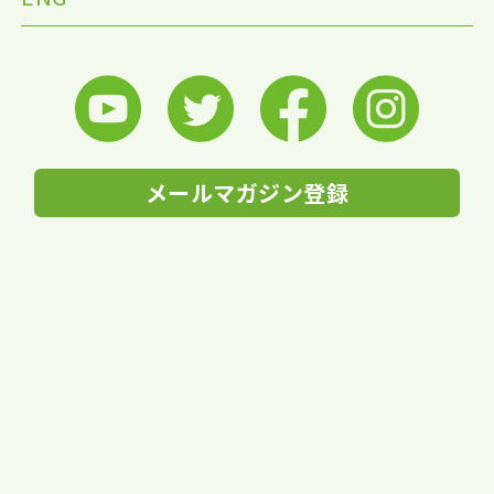
メールマガジン登録