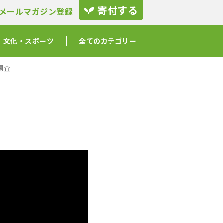
寄付する
メールマガジン登録
文化・スポーツ
全てのカテゴリー
調査