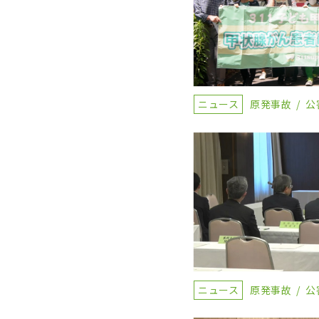
ニュース
原発事故
公
ニュース
原発事故
公