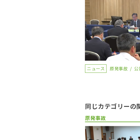
ニュース
原発事故
公
同じカテゴリーの
原発事故