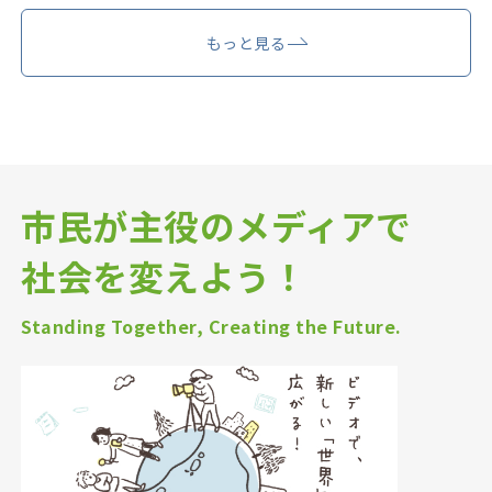
もっと見る
市民が主役のメディアで
社会を変えよう！
Standing Together, Creating the Future.