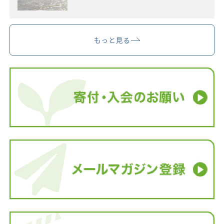
もっと見る