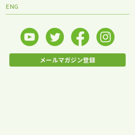
ENG
メールマガジン登録