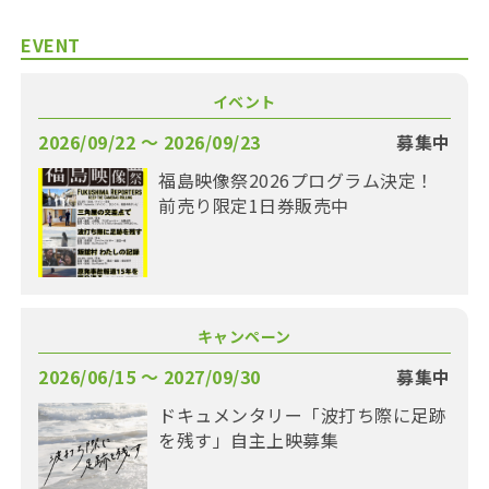
EVENT
イベント
2026/09/22 〜 2026/09/23
募集中
福島映像祭2026プログラム決定！
前売り限定1日券販売中
キャンペーン
2026/06/15 〜 2027/09/30
募集中
ドキュメンタリー「波打ち際に足跡
を残す」自主上映募集