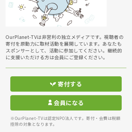
OurPlanet-TVは非営利の独立メディアです。視聴者の
寄付を原動力に取材活動を展開しています。あなたも
スポンサーとして、活動に参加してください。継続的
に支援いただける方は会員にご登録ください。
寄付する
会員になる
※OurPlanet-TVは認定NPO法人です。寄付・会費は税額
控除の対象となります。