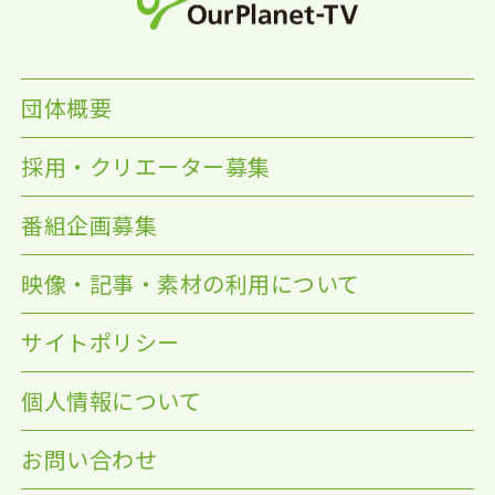
団体概要
採用・クリエーター募集
番組企画募集
映像・記事・素材の利用について
サイトポリシー
個人情報について
お問い合わせ