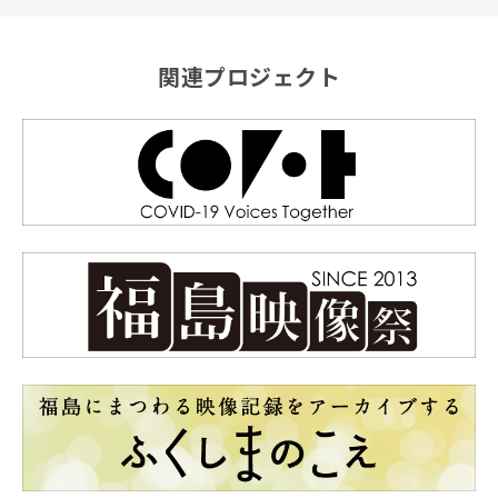
関連プロジェクト