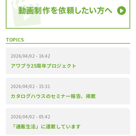
TOPICS
2026/04/02 - 16:42
アワプラ25周年プロジェクト
2026/04/02 - 15:31
カタログハウスのセミナー報告、掲載
2026/04/02 - 05:42
「通販生活」に連載しています