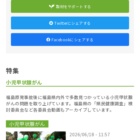
取材をサポートする
Twitterにシェアする
Facebookにシェアする
特集
小児甲状腺がん
福島原発事故後に福島県内外で多数見つかっている小児甲状腺
がんの問題を取り上げています。福島県の「県民健康調査」検
討委員会など各委員会動画もアーカイブしています。
小児甲状腺がん
2026/06/18 - 11:57