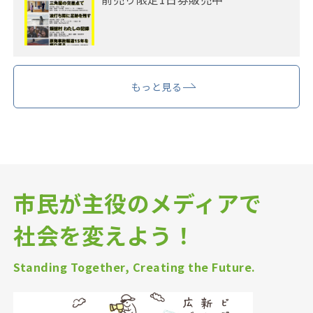
もっと見る
市民が主役のメディアで
社会を変えよう！
Standing Together, Creating the Future.