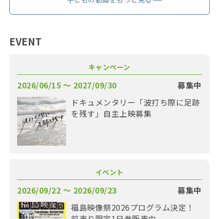
EVENT
キャンペーン
2026/06/15 〜 2027/09/30
募集中
ドキュメンタリー「波打ち際に足跡
を残す」自主上映募集
イベント
2026/09/22 〜 2026/09/23
募集中
福島映像祭2026プログラム決定！
前売り限定1日券販売中