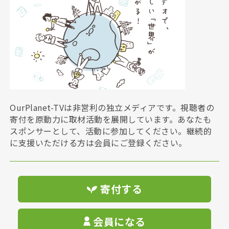
OurPlanet-TVは非営利の独立メディアです。視聴者の
寄付を原動力に取材活動を展開しています。あなたも
スポンサーとして、活動に参加してください。継続的
に支援いただける方は会員にご登録ください。
寄付する
会員になる