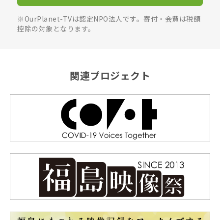
※OurPlanet-TVは認定NPO法人です。寄付・会費は税額
控除の対象となります。
関連プロジェクト