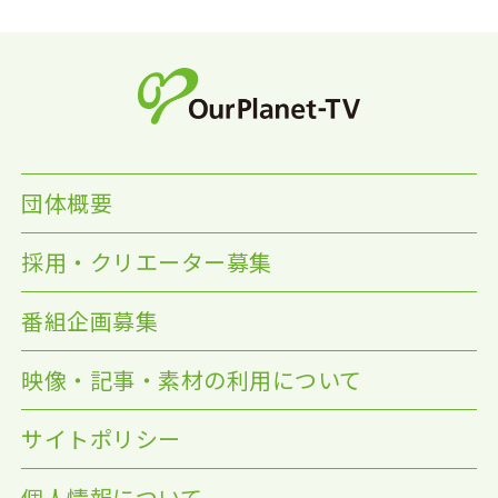
団体概要
採用・クリエーター募集
番組企画募集
映像・記事・素材の利用について
サイトポリシー
個人情報について