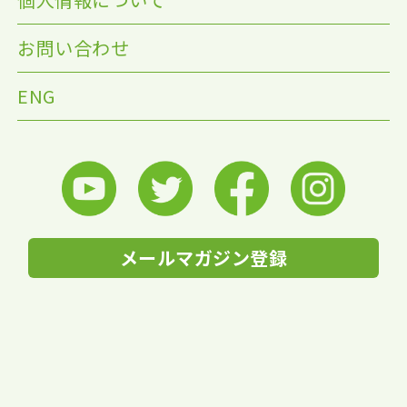
お問い合わせ
ENG
メールマガジン登録