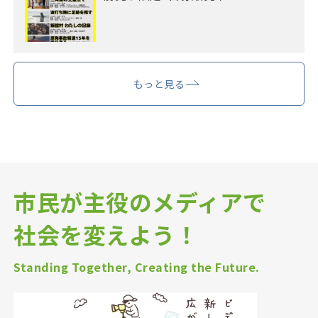
もっと見る
市民が主役のメディアで
社会を変えよう！
Standing Together, Creating the Future.