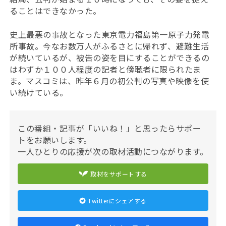
ることはできなかった。
史上最悪の事故となった東京電力福島第一原子力発電
所事故。今なお数万人がふるさとに帰れず、避難生活
が続いているが、被告の姿を目にすることができるの
はわずか１００人程度の記者と傍聴者に限られたま
ま。マスコミは、昨年６月の初公判の写真や映像を使
い続けている。
この番組・記事が「いいね！」と思ったらサポー
トをお願いします。
一人ひとりの応援が次の取材活動につながります。
取材をサポートする
Twitterにシェアする