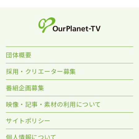
団体概要
採用・クリエーター募集
番組企画募集
映像・記事・素材の利用について
サイトポリシー
個人情報について