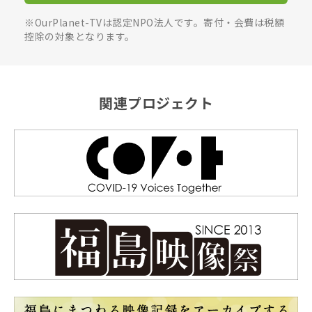
※OurPlanet-TVは認定NPO法人です。寄付・会費は税額
控除の対象となります。
関連プロジェクト