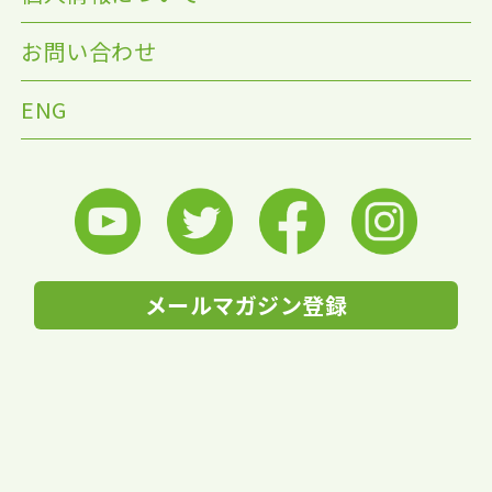
お問い合わせ
ENG
メールマガジン登録