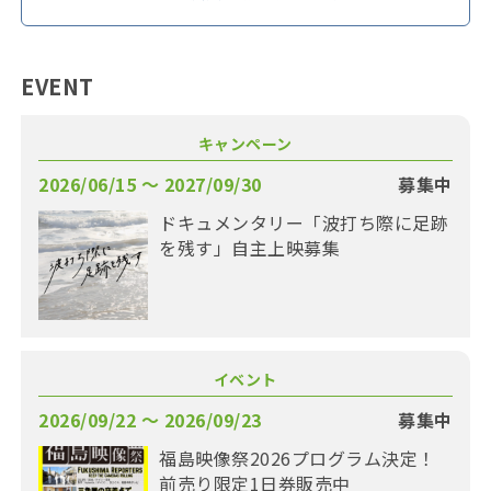
EVENT
キャンペーン
2026/06/15 〜 2027/09/30
募集中
ドキュメンタリー「波打ち際に足跡
を残す」自主上映募集
イベント
2026/09/22 〜 2026/09/23
募集中
福島映像祭2026プログラム決定！
前売り限定1日券販売中