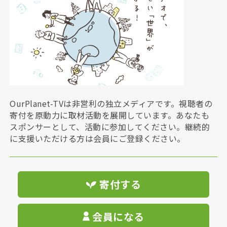
OurPlanet-TVは非営利の独立メディアです。視聴者の
寄付を原動力に取材活動を展開しています。あなたも
スポンサーとして、活動に参加してください。継続的
に支援いただける方は会員にご登録ください。
寄付する
会員になる