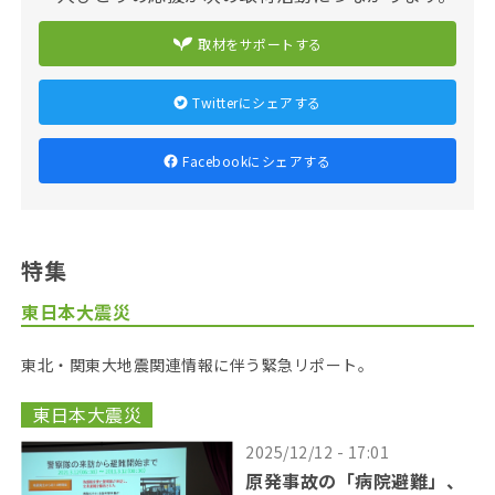
取材をサポートする
Twitterにシェアする
Facebookにシェアする
特集
東日本大震災
東北・関東大地震関連情報に伴う緊急リポート。
東日本大震災
2025/12/12 - 17:01
原発事故の「病院避難」、