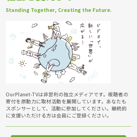
Standing Together, Creating the Future.
OurPlanet-TVは非営利の独立メディアです。視聴者の
寄付を原動力に取材活動を展開しています。あなたも
スポンサーとして、活動に参加してください。継続的
に支援いただける方は会員にご登録ください。