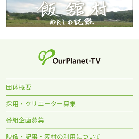
団体概要
採用・クリエーター募集
番組企画募集
映像・記事・素材の利用について