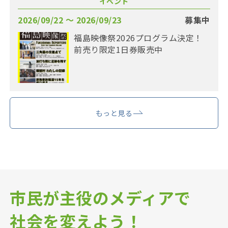
イベント
2026/09/22 〜 2026/09/23
募集中
福島映像祭2026プログラム決定！
前売り限定1日券販売中
もっと見る
市民が主役のメディアで
社会を変えよう！