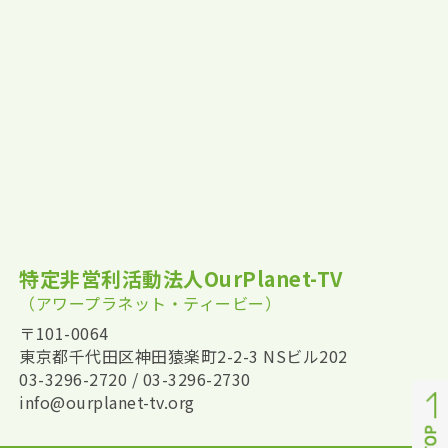
特定非営利活動法人OurPlanet-TV
（アワープラネット・ティービー）
〒101-0064
東京都千代田区神田猿楽町2-2-3 NSビル202
03-3296-2720 / 03-3296-2730
info@ourplanet-tv.org