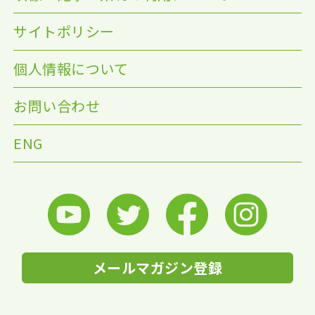
サイトポリシー
個人情報について
お問い合わせ
ENG
メールマガジン登録