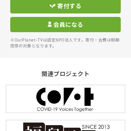
寄付する
会員になる
※OurPlanet-TVは認定NPO法人です。寄付・会費は税額
控除の対象となります。
関連プロジェクト