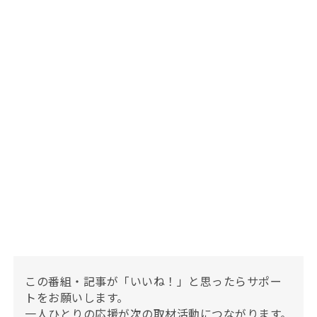
この番組・記事が「いいね！」と思ったらサポー
トをお願いします。
一人ひとりの応援が次の取材活動につながります。