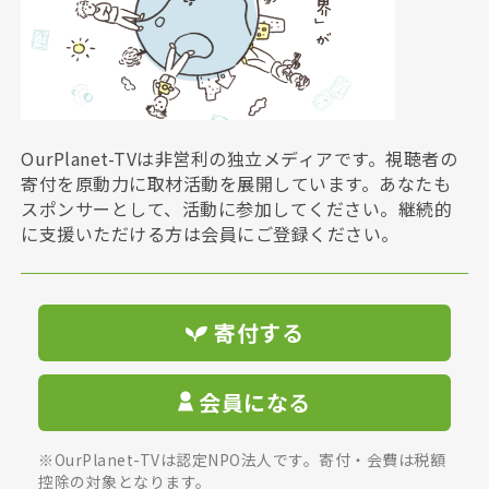
OurPlanet-TVは非営利の独立メディアです。視聴者の
寄付を原動力に取材活動を展開しています。あなたも
スポンサーとして、活動に参加してください。継続的
に支援いただける方は会員にご登録ください。
寄付する
会員になる
※OurPlanet-TVは認定NPO法人です。寄付・会費は税額
控除の対象となります。