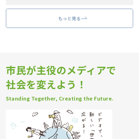
もっと見る
市民が主役のメディアで
社会を変えよう！
Standing Together, Creating the Future.