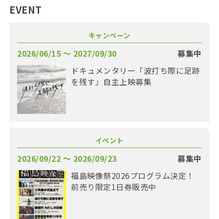
EVENT
キャンペーン
2026/06/15 〜 2027/09/30
募集中
ドキュメンタリー「波打ち際に足跡
を残す」自主上映募集
イベント
2026/09/22 〜 2026/09/23
募集中
福島映像祭2026プログラム決定！
前売り限定1日券販売中