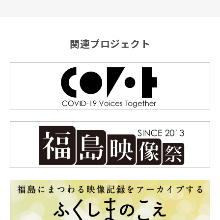
関連プロジェクト