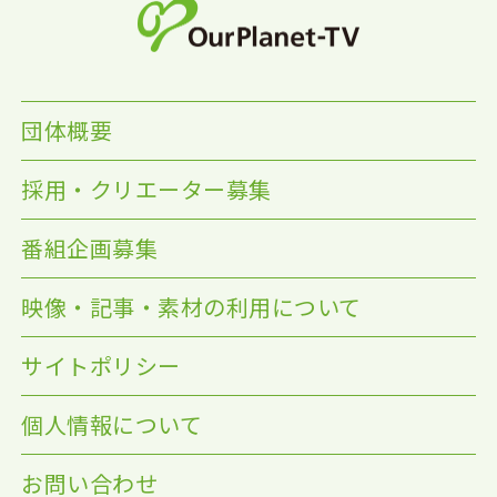
団体概要
採用・クリエーター募集
番組企画募集
映像・記事・素材の利用について
サイトポリシー
個人情報について
お問い合わせ