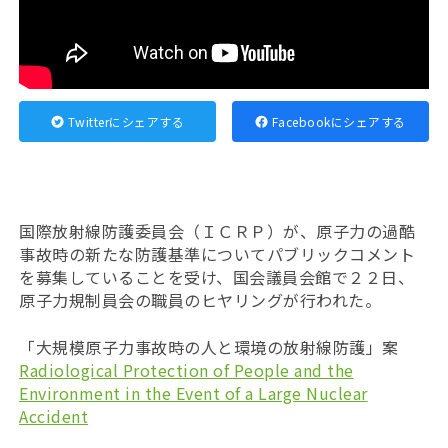
Twitterにシェアする
Facebookにシェアする
国際放射線防護委員会（ＩＣＲＰ）が、原子力の過酷
事故時の新たな防護基準についてパブリックコメント
を募集していることを受け、国会議員会館で２２日、
原子力規制員会の職員のヒヤリングが行われた。
「大規模原子力事故時の人と環境の放射線防護」案
Radiological Protection of People and the
Environment in the Event of a Large Nuclear
Accident