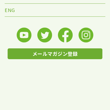
ENG
メールマガジン登録