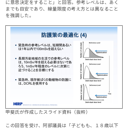
に意思決定をすること」と回答。参考レベルは、あく
までも目安であり、線量限度の考え方とは異なること
を強調した。
甲斐氏が作成したスライド資料（抜粋）
この回答を受け、阿部議員は「子どもも、１８歳以下