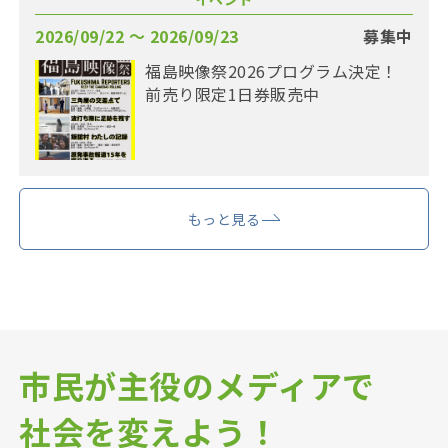
2026/09/22 〜 2026/09/23
募集中
福島映像祭2026プログラム決定！
前売り限定1日券販売中
もっと見る
市民が主役のメディアで
社会を変えよう！