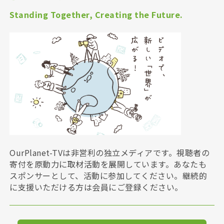
Standing Together, Creating the Future.
OurPlanet-TVは非営利の独立メディアです。視聴者の
寄付を原動力に取材活動を展開しています。あなたも
スポンサーとして、活動に参加してください。継続的
に支援いただける方は会員にご登録ください。