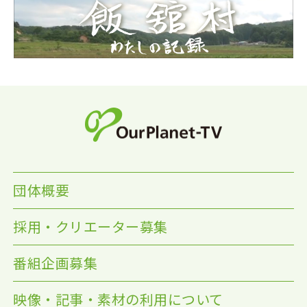
団体概要
採用・クリエーター募集
番組企画募集
映像・記事・素材の利用について