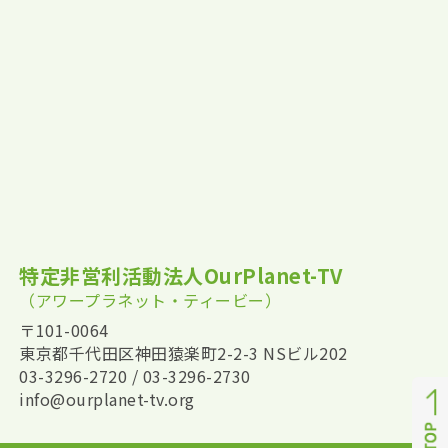
特定非営利活動法人OurPlanet-TV
（アワープラネット・ティービー）
〒101-0064
東京都千代田区神田猿楽町2-2-3 NSビル202
03-3296-2720 / 03-3296-2730
info@ourplanet-tv.org