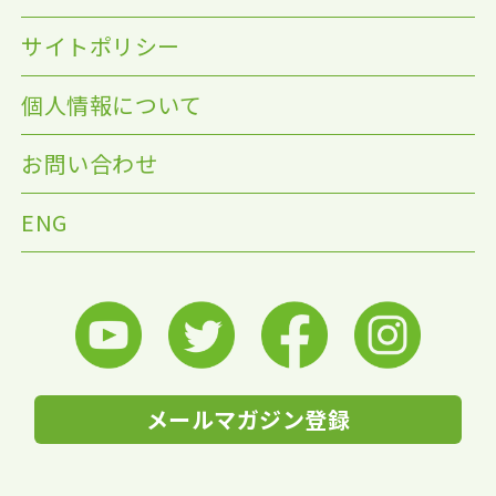
サイトポリシー
個人情報について
お問い合わせ
ENG
メールマガジン登録