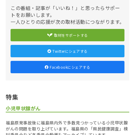
この番組・記事が「いいね！」と思ったらサポー
トをお願いします。
一人ひとりの応援が次の取材活動につながります。
取材をサポートする
Twitterにシェアする
Facebookにシェアする
特集
小児甲状腺がん
福島原発事故後に福島県内外で多数見つかっている小児甲状腺
がんの問題を取り上げています。福島県の「県民健康調査」検
討委員会など各委員会動画もアーカイブしています。