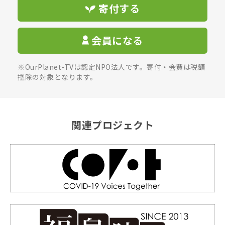
寄付する
会員になる
※OurPlanet-TVは認定NPO法人です。寄付・会費は税額
控除の対象となります。
関連プロジェクト